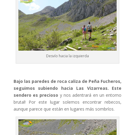
Desvío hacia la izquierda
Bajo las paredes de roca caliza de Peña Fucheros,
seguimos subiendo hacia Las Vizarreas. Este
sendero es precioso
y nos adentrará en un entorno
brutal! Por este lugar solemos encontrar rebecos,
aunque parece que están en lugares más sombríos.