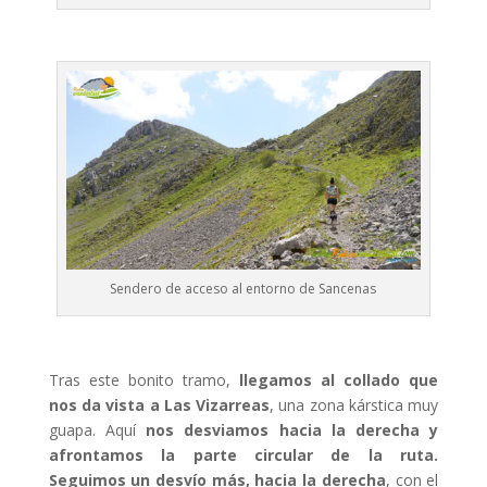
Sendero de acceso al entorno de Sancenas
Tras este bonito tramo,
llegamos al collado que
nos da vista a Las Vizarreas
, una zona kárstica muy
guapa. Aquí
nos desviamos hacia la derecha y
afrontamos la parte circular de la ruta.
Seguimos un desvío más, hacia la derecha
, con el