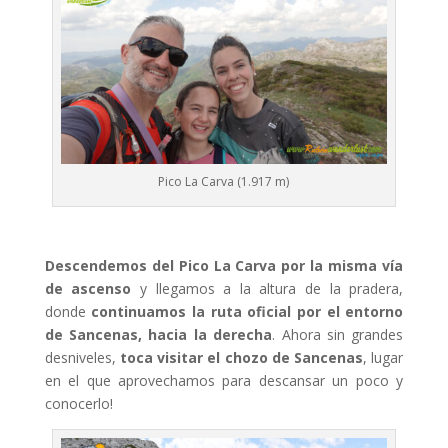
Pico La Carva (1.917 m)
Descendemos del Pico La Carva por la misma vía
de ascenso
y llegamos a la altura de la pradera,
donde
continuamos la ruta oficial por el entorno
de Sancenas, hacia la derecha
. Ahora sin grandes
desniveles,
toca visitar el chozo de Sancenas
, lugar
en el que aprovechamos para descansar un poco y
conocerlo!