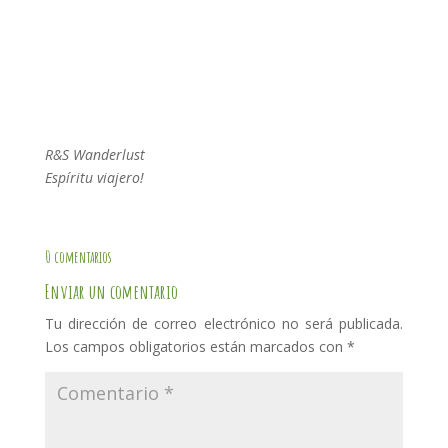
R&S Wanderlust
Espíritu viajero!
0 comentarios
Enviar un comentario
Tu dirección de correo electrónico no será publicada.
Los campos obligatorios están marcados con
*