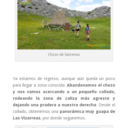
Chozo de Sancenas
Ya estamos de regreso, aunque aún queda un poco
para llegar a zona conocida.
Abandonamos el chozo
y nos vamos acercando a un pequeño collado,
rodeando la zona de caliza más agreste y
dejando una pradera a nuestra derecha
. Desde el
collado, obtenemos una
panorámica muy guapa de
Las Vizarreas
, por donde seguiremos.