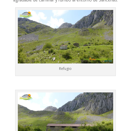
Refugio