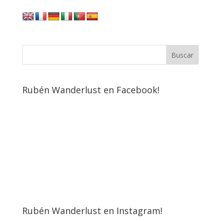
Rubén Wanderlust en Facebook!
Rubén Wanderlust en Instagram!