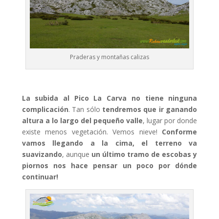
Praderas y montañas calizas
La subida al Pico La Carva no tiene ninguna
complicación
. Tan sólo
tendremos que ir ganando
altura a lo largo del pequeño valle
, lugar por donde
existe menos vegetación. Vemos nieve!
Conforme
vamos llegando a la cima, el terreno va
suavizando
, aunque
un último tramo de escobas y
piornos nos hace pensar un poco por dónde
continuar!