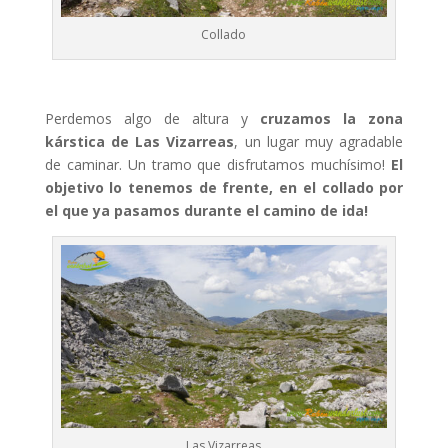
Collado
Perdemos algo de altura y
cruzamos la zona
kárstica de Las Vizarreas
, un lugar muy agradable
de caminar. Un tramo que disfrutamos muchísimo!
El
objetivo lo tenemos de frente, en el collado por
el que ya pasamos durante el camino de ida!
Las Vizarreas