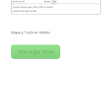
Mapa y Track en Wikiloc
Descargar Ruta