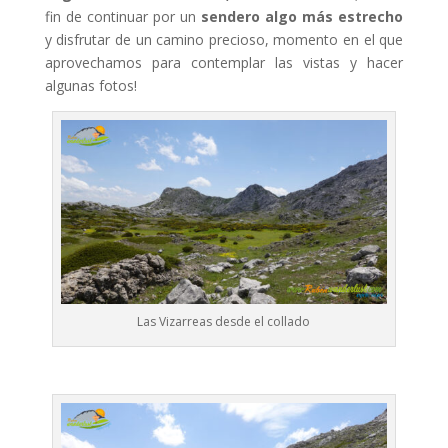
fin de continuar por un
sendero algo más estrecho
y disfrutar de un camino precioso, momento en el que
aprovechamos para contemplar las vistas y hacer
algunas fotos!
Las Vizarreas desde el collado