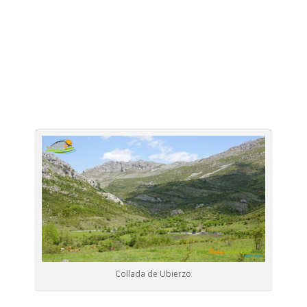
Collada de Ubierzo