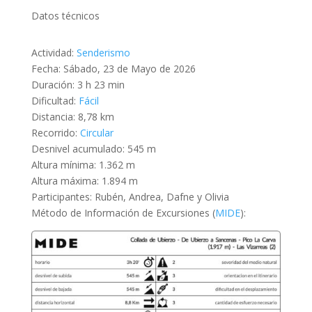
Datos técnicos
Actividad:
Senderismo
Fecha: Sábado, 23 de Mayo de 2026
Duración: 3 h 23 min
Dificultad:
Fácil
Distancia: 8,78 km
Recorrido:
Circular
Desnivel acumulado: 545 m
Altura mínima: 1.362 m
Altura máxima: 1.894 m
Participantes: Rubén, Andrea, Dafne y Olivia
Método de Información de Excursiones (
MIDE
):