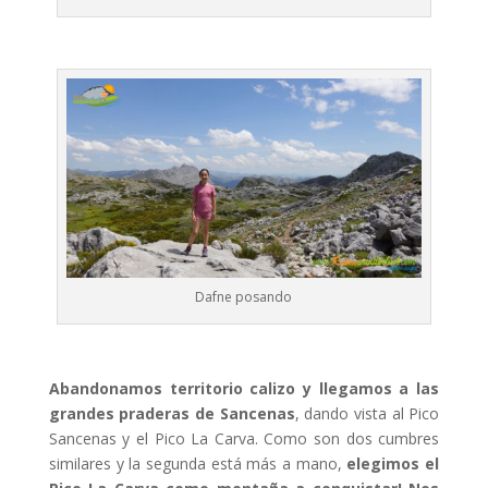
Dafne posando
Abandonamos territorio calizo y llegamos a las
grandes praderas de Sancenas
, dando vista al Pico
Sancenas y el Pico La Carva. Como son dos cumbres
similares y la segunda está más a mano,
elegimos el