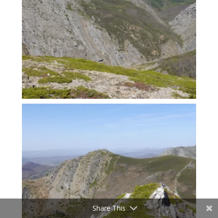
Share This