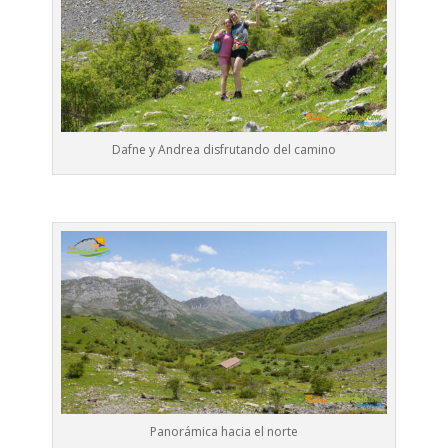
Dafne y Andrea disfrutando del camino
Panorámica hacia el norte