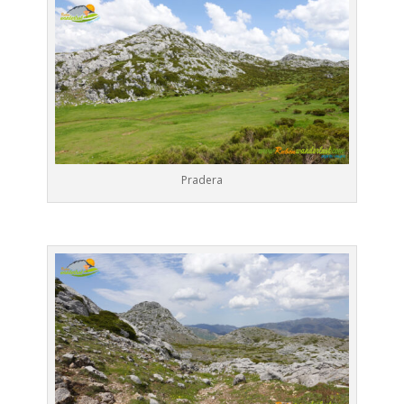
Pradera