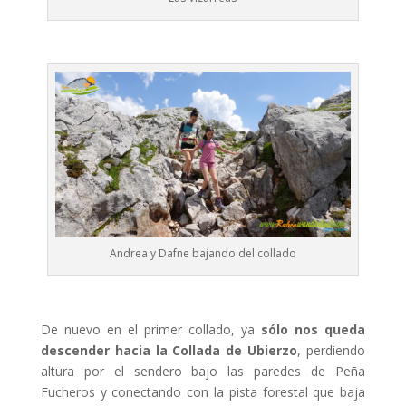
Andrea y Dafne bajando del collado
De nuevo en el primer collado, ya
sólo nos queda
descender hacia la Collada de Ubierzo
, perdiendo
altura por el sendero bajo las paredes de Peña
Fucheros y conectando con la pista forestal que baja