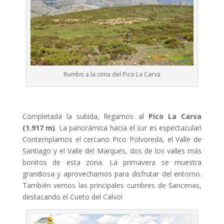
Rumbo a la cima del Pico La Carva
Completada la subida, llegamos al
Pico La Carva
(1.917 m)
. La panorámica hacia el sur es espectacular!
Contemplamos el cercano Pico Polvoreda, el Valle de
Santiago y el Valle del Marqués, dos de los valles más
bonitos de esta zona. La primavera se muestra
grandiosa y aprovechamos para disfrutar del entorno.
También vemos las principales cumbres de Sancenas,
destacando el Cueto del Calvo!