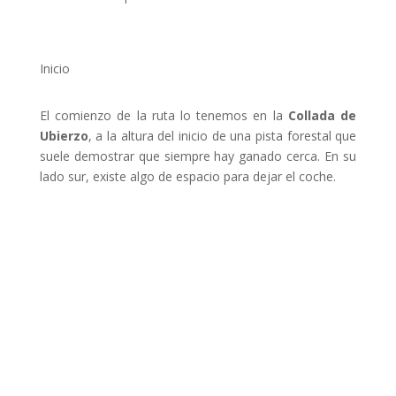
Inicio
El comienzo de la ruta lo tenemos en la
Collada de
Ubierzo
, a la altura del inicio de una pista forestal que
suele demostrar que siempre hay ganado cerca. En su
lado sur, existe algo de espacio para dejar el coche.