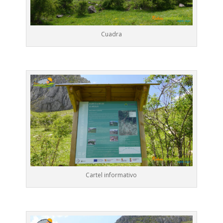
Cuadra
Cartel informativo