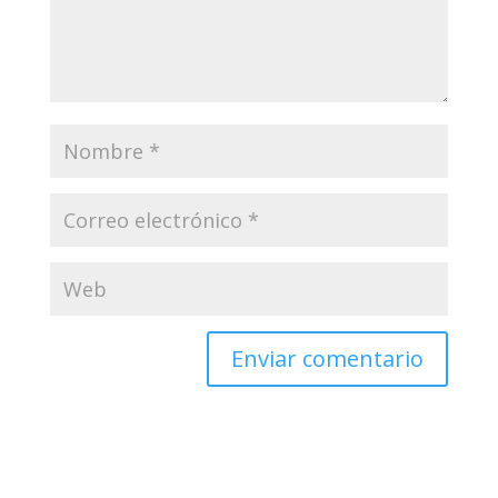
Enviar comentario