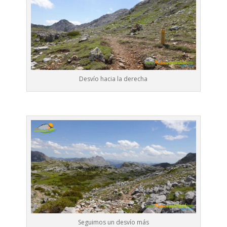
Desvío hacia la derecha
Seguimos un desvío más