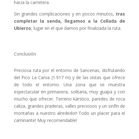
hacia la carretera.
Sin grandes complicaciones y en pocos minutos,
tras
completar la senda, llegamos a la Collada de
Ubierzo
, lugar en el que damos por finalizada la ruta.
Conclusión
Preciosa ruta por el entorno de Sancenas, disfrutando
del Pico La Carva (1.917 m) y de las vistas que ofrece
de todo el entorno. Una zona que se muestra
espectacular en primavera, solitaria, muy guapa y con
mucho que ofrecer. Terreno kárstico, paredes de roca
caliza, grandes praderas, valles preciosos y un sinfín de
montañas a nuestro alrededor! Todo un placer para el
caminante! Muy recomendable!