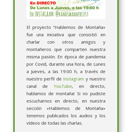
El proyecto “Hablemos de Montaña»
fue una iniciativa que consistió en
charlar con otros amigos y
montañeros que comparten nuestra
misma pasión. En época de pandemia
por Covid, durante una hora, de Lunes
a Jueves, a las 19:00 h, a través de
nuestro perfil de
Instagram
y nuestro
canal de
YouTube
, en directo,
hablamos de montaña! Si no pudiste
escucharnos en directo, en nuestra
sección «Hablemos de Montaña»
tenemos publicados los audios y los
vídeos de todas las charlas.