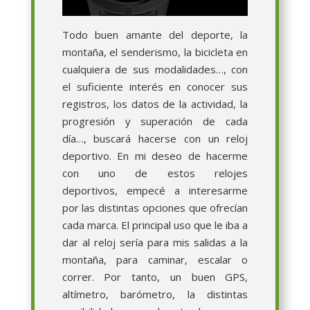
Todo buen amante del deporte, la
montaña, el senderismo, la bicicleta en
cualquiera de sus modalidades…, con
el suficiente interés en conocer sus
registros, los datos de la actividad, la
progresión y superación de cada
día…, buscará hacerse con un reloj
deportivo. En mi deseo de hacerme
con uno de estos relojes
deportivos, empecé a interesarme
por las distintas opciones que ofrecían
cada marca. El principal uso que le iba a
dar al reloj sería para mis salidas a la
montaña, para caminar, escalar o
correr. Por tanto, un buen GPS,
altímetro, barómetro, la distintas