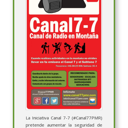
La Iniciativa Canal 7-7 (#Canal77PMR)
pretende aumentar la seguridad de