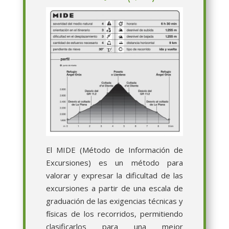
El MIDE (Método de Información de
Excursiones) es un método para
valorar y expresar la dificultad de las
excursiones a partir de una escala de
graduación de las exigencias técnicas y
físicas de los recorridos, permitiendo
clasificarlos para una mejor