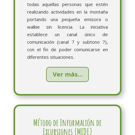
todas aquellas personas que estén
realizando actividades en la montaña
portando una pequeña emisora o
walkie sin licencia. La iniciativa
establece un canal único de
comunicación (canal 7 y subtono 7),
con el fin de poder comunicarse en
diferentes situaciones.
Ver más...
Método de Información de
Excursiones (MIDE)