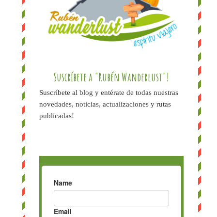
Suscríbete a "Rubén Wanderlust"!
Suscríbete al blog y entérate de todas nuestras
novedades, noticias, actualizaciones y rutas
publicadas!