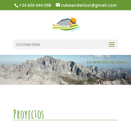
+34 650 644 098
rubwanderlust@gmail.com
Seleccionar página
Proyectos