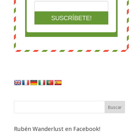
Rubén Wanderlust en Facebook!