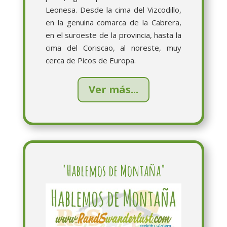
Leonesa. Desde la cima del Vizcodillo,
en la genuina comarca de la Cabrera,
en el suroeste de la provincia, hasta la
cima del Coriscao, al noreste, muy
cerca de Picos de Europa.
Ver más...
"Hablemos de Montaña"