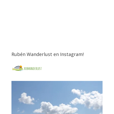
Rubén Wanderlust en Instagram!
rubwanderlust