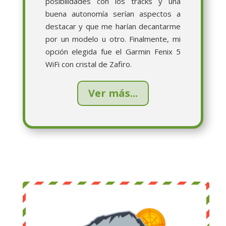
posibilidades con los tracks y una
buena autonomía serían aspectos a
destacar y que me harían decantarme
por un modelo u otro. Finalmente, mi
opción elegida fue el Garmin Fenix 5
WiFi con cristal de Zafiro.
Ver más...