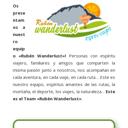
Os
prese
ntam
os a
nuest
ro
equip
o «Rubén Wanderlust»!
Personas con espíritu
viajero, familiares y amigos que comparten la
misma pasión junto a nosotros, nos acompañan en
cada aventura, en cada viaje, en cada ruta… Este es
nuestro equipo, espíritus amantes de las rutas, la
montaña, el deporte, los viajes, la naturaleza…
Este
es el Team «Rubén Wanderlust»
: