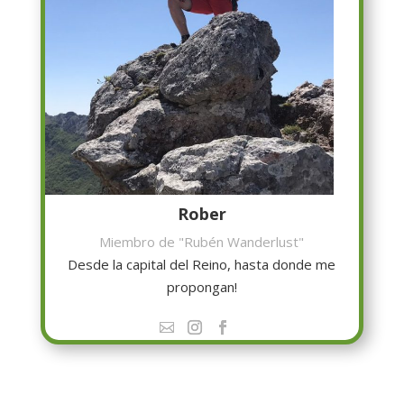
Rober
Miembro de "Rubén Wanderlust"
Desde la capital del Reino, hasta donde me
propongan!