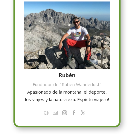
Rubén
Fundador de "Rubén Wanderlust"
Apasionado de la montaña, el deporte,
los viajes y la naturaleza. Espíritu viajero!