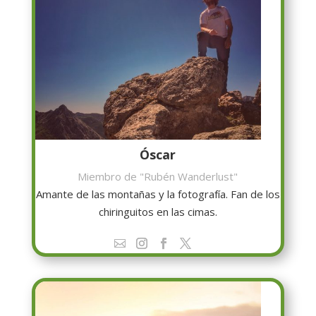
Óscar
Miembro de "Rubén Wanderlust"
Amante de las montañas y la fotografía. Fan de los
chiringuitos en las cimas.