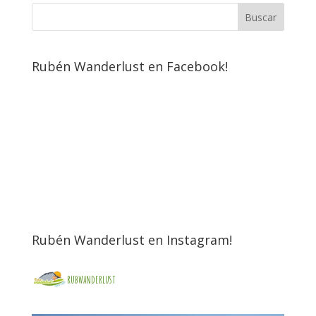
Rubén Wanderlust en Facebook!
Rubén Wanderlust en Instagram!
rubwanderlust