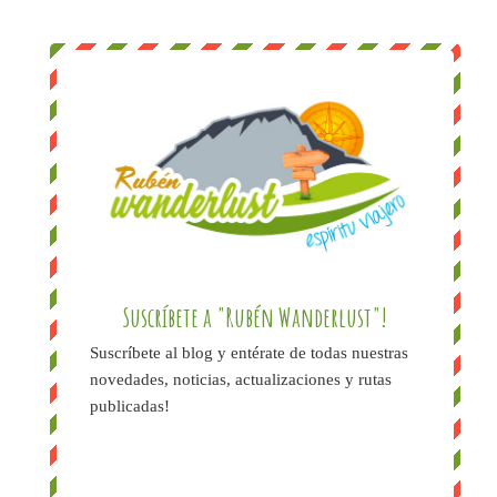
Suscríbete a "Rubén Wanderlust"!
Suscríbete al blog y entérate de todas nuestras
novedades, noticias, actualizaciones y rutas
publicadas!