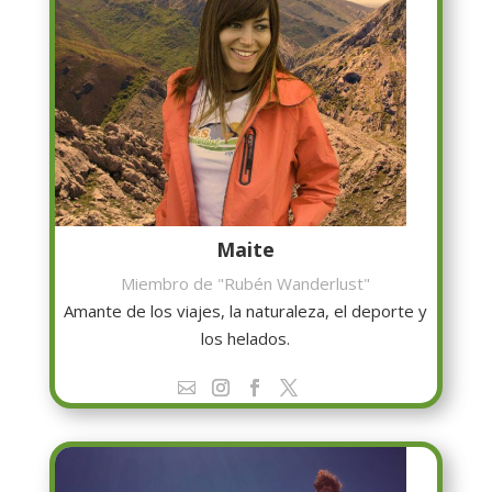
Maite
Miembro de "Rubén Wanderlust"
Amante de los viajes, la naturaleza, el deporte y
los helados.