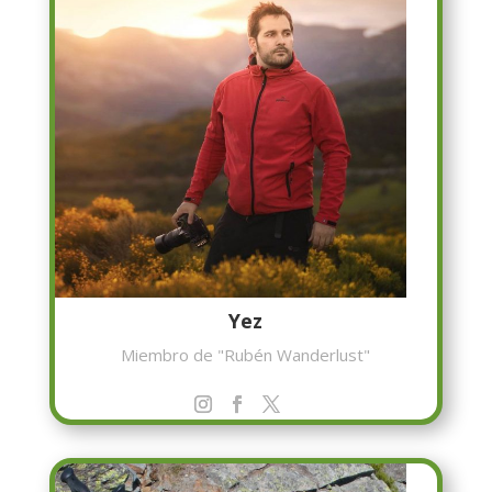
Yez
Miembro de "Rubén Wanderlust"