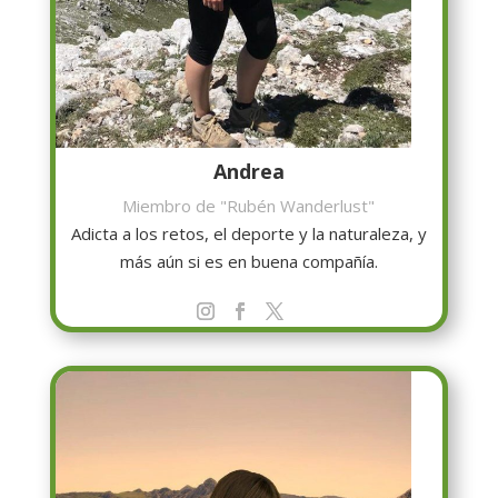
Andrea
Miembro de "Rubén Wanderlust"
Adicta a los retos, el deporte y la naturaleza, y
más aún si es en buena compañía.