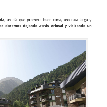
ada
, un día que promete buen clima, una ruta larga y
os daremos dejando atrás Arinsal y visitando un