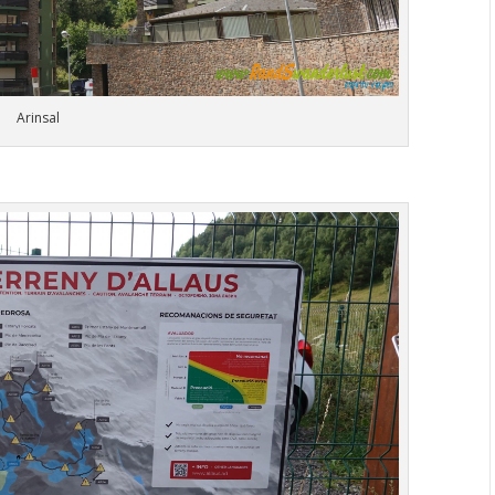
Arinsal