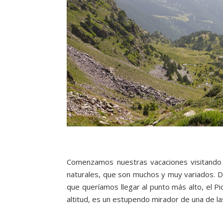
Comenzamos nuestras vacaciones visitando An
naturales, que son muchos y muy variados. D
que queríamos llegar al punto más alto, el 
altitud, es un estupendo mirador de una de l