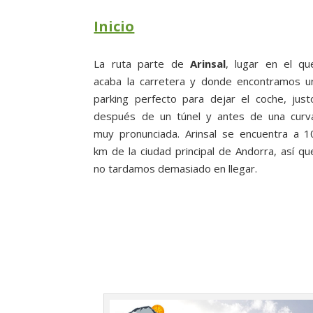
Inicio
La ruta parte de
Arinsal
, lugar en el qu
acaba la carretera y donde encontramos u
parking perfecto para dejar el coche, just
después de un túnel y antes de una curv
muy pronunciada. Arinsal se encuentra a 1
km de la ciudad principal de Andorra, así qu
no tardamos demasiado en llegar.