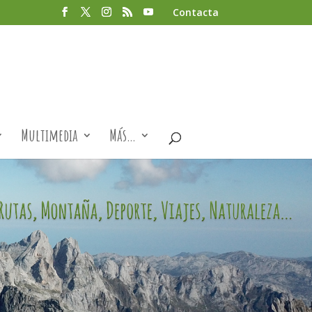
Contacta
Multimedia
Más…