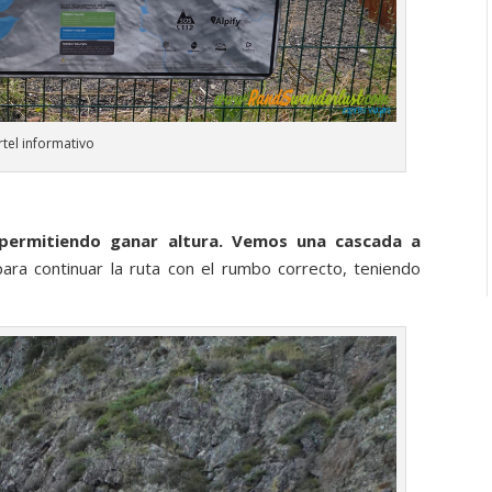
rtel informativo
permitiendo ganar altura. Vemos una cascada a
ara continuar la ruta con el rumbo correcto, teniendo