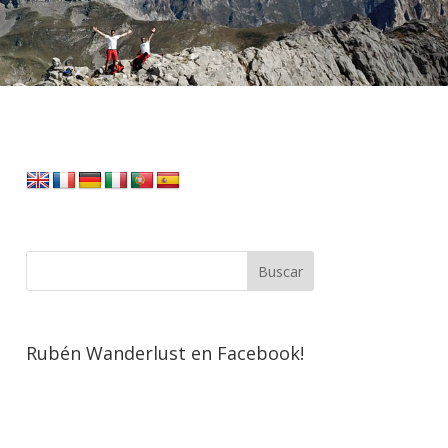
Rubén Wanderlust en Facebook!