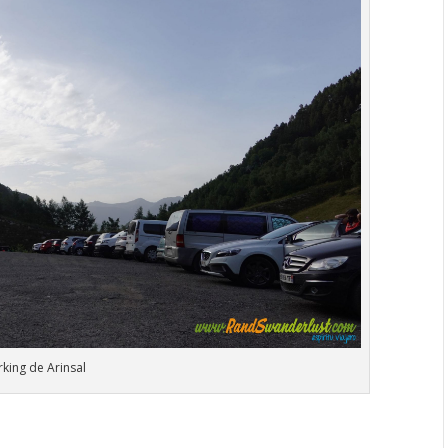
rking de Arinsal