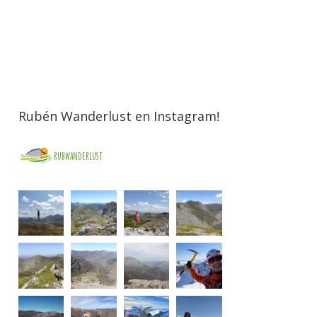
Rubén Wanderlust en Instagram!
rubwanderlust