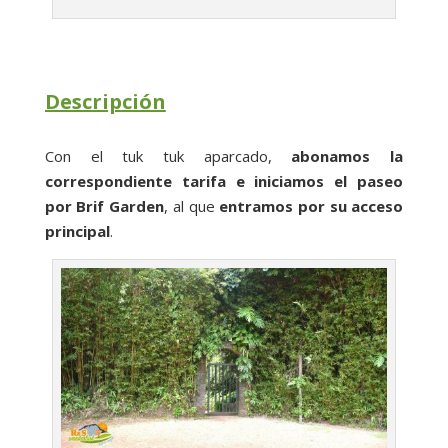
Descripción
Con el tuk tuk aparcado,
abonamos la
correspondiente tarifa e iniciamos el paseo
por Brif Garden
, al que
entramos por su acceso
principal
.