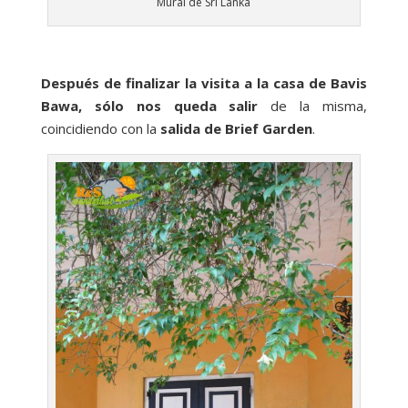
Mural de Sri Lanka
Después de finalizar la visita a la casa de Bavis
Bawa, sólo nos queda salir
de la misma,
coincidiendo con la
salida de Brief Garden
.