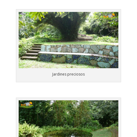
Jardines preciosos