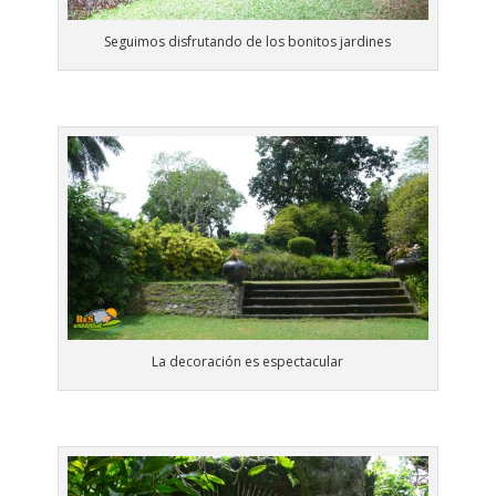
Seguimos disfrutando de los bonitos jardines
La decoración es espectacular