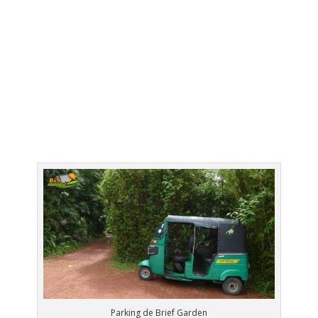
Parking de Brief Garden