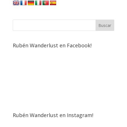
Rubén Wanderlust en Facebook!
Rubén Wanderlust en Instagram!