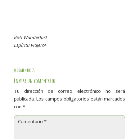
R&S Wanderlust
Espíritu viajero!
0 comentarios
Enviar un comentario
Tu dirección de correo electrónico no será
publicada.
Los campos obligatorios están marcados
con
*