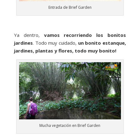
Entrada de Brief Garden
Ya dentro,
vamos recorriendo los bonitos
jardines
. Todo muy cuidado,
un bonito estanque,
jardines, plantas y flores, todo muy bonito!
Mucha vegetación en Brief Garden