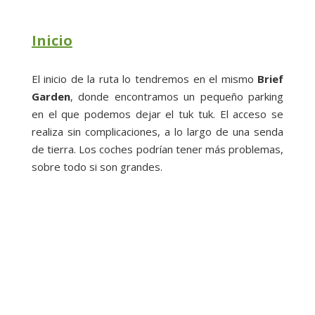
Inicio
El inicio de la ruta lo tendremos en el mismo
Brief
Garden
, donde encontramos un pequeño parking
en el que podemos dejar el tuk tuk. El acceso se
realiza sin complicaciones, a lo largo de una senda
de tierra. Los coches podrían tener más problemas,
sobre todo si son grandes.