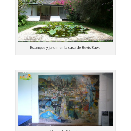
Estanque y jardin en la casa de Bevis Bawa