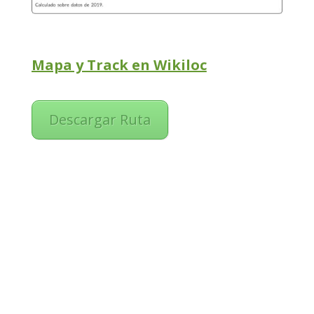
Mapa y Track en Wikiloc
Descargar Ruta