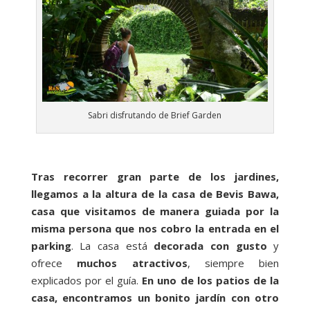
Sabri disfrutando de Brief Garden
Tras recorrer gran parte de los jardines,
llegamos a la altura de la casa de Bevis Bawa,
casa que visitamos de manera guiada por la
misma persona que nos cobro la entrada en el
parking
. La casa está
decorada con gusto
y
ofrece
muchos atractivos
, siempre bien
explicados por el guía.
En uno de los patios de la
casa, encontramos un bonito jardín con otro