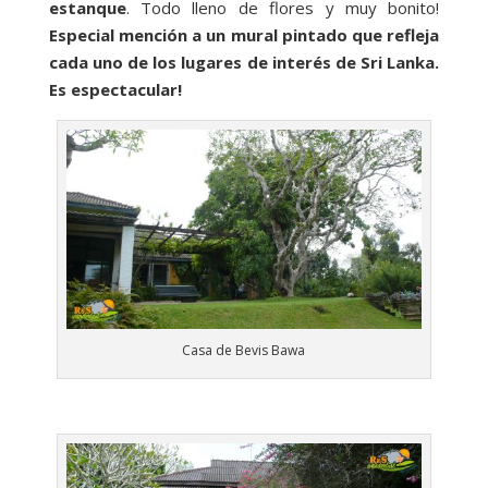
estanque
. Todo lleno de flores y muy bonito!
Especial mención a un mural pintado que refleja
cada uno de los lugares de interés de Sri Lanka.
Es espectacular!
Casa de Bevis Bawa