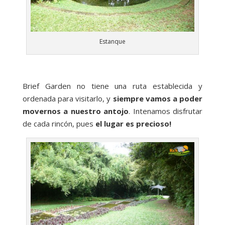
Estanque
Brief Garden no tiene una ruta establecida y
ordenada para visitarlo, y
siempre vamos a poder
movernos a nuestro antojo
. Intenamos disfrutar
de cada rincón, pues
el lugar es precioso!