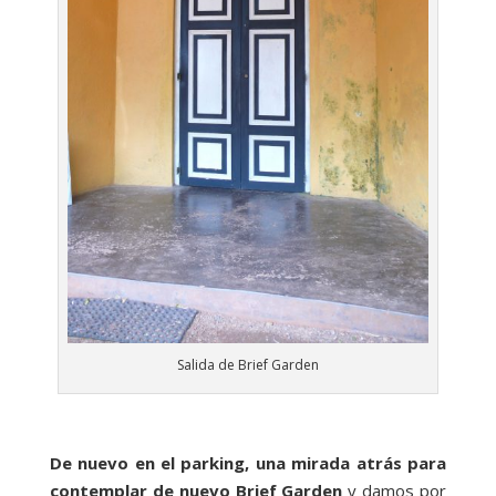
Salida de Brief Garden
De nuevo en el parking, una mirada atrás para
contemplar de nuevo Brief Garden
y damos por