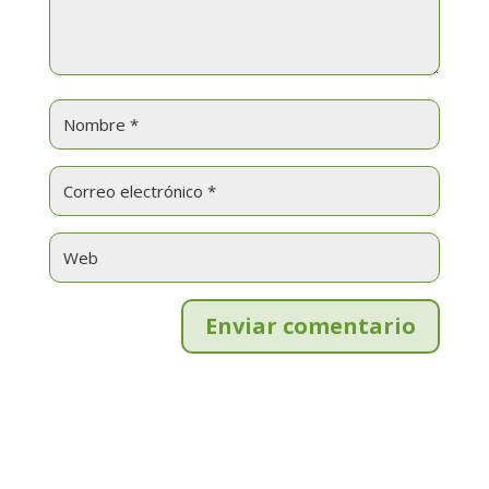
Enviar comentario