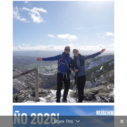
Share This