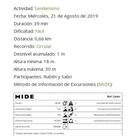
Actividad:
Senderismo
Fecha: Miércoles, 21 de Agosto de 2019
Duración: 39 min
Dificultad:
Fácil
Distancia: 0,66 km
Recorrido:
Circular
Desnivel acumulado: 1 m
Altura mínima: 18 m
Altura máxima: 30 m
Participantes: Rubén y Sabri
Método de Información de Excursiones (
MIDE
):