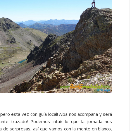
 pero esta vez con guía local! Alba nos acompaña y será
sante trazado! Podemos intuir lo que la jornada nos
a de sorpresas, así que vamos con la mente en blanco,