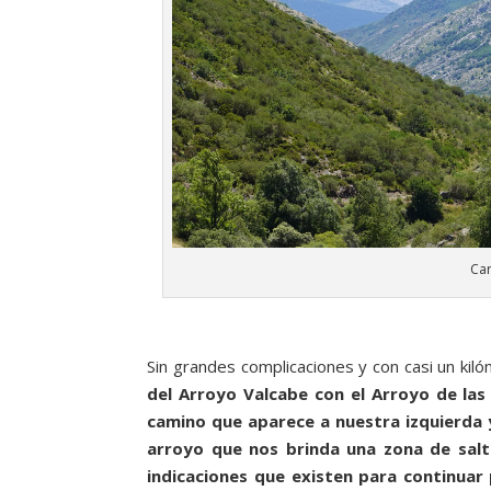
Ca
Sin grandes complicaciones y con casi un kil
del Arroyo Valcabe con el Arroyo de la
camino que aparece a nuestra izquierda 
arroyo que nos brinda una zona de salt
indicaciones que existen para continuar 