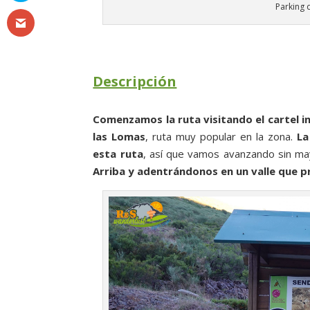
Parking 
Descripción
Comenzamos la ruta visitando el cartel in
las Lomas
, ruta muy popular en la zona.
La
esta ruta
, así que vamos avanzando sin m
Arriba y adentrándonos en un valle que 