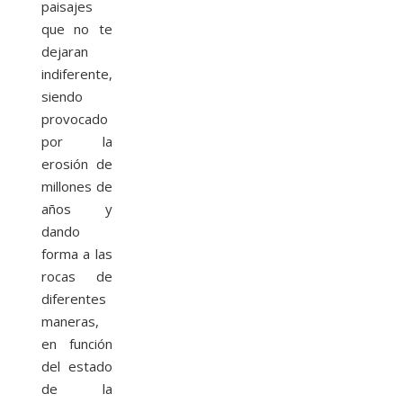
paisajes
que no te
dejaran
indiferente,
siendo
provocado
por la
erosión de
millones de
años y
dando
forma a las
rocas de
diferentes
maneras,
en función
del estado
de la