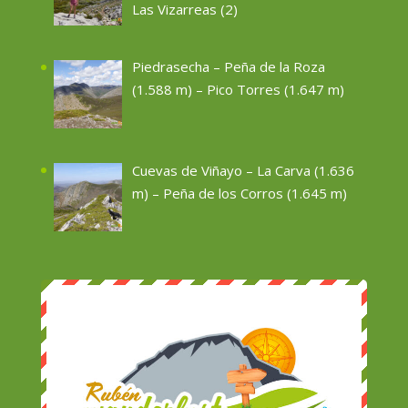
Las Vizarreas (2)
Piedrasecha – Peña de la Roza
(1.588 m) – Pico Torres (1.647 m)
Cuevas de Viñayo – La Carva (1.636
m) – Peña de los Corros (1.645 m)