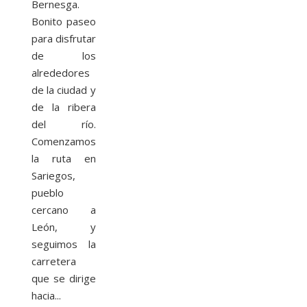
Bernesga.
Bonito paseo
para disfrutar
de los
alrededores
de la ciudad y
de la ribera
del río.
Comenzamos
la ruta en
Sariegos,
pueblo
cercano a
León, y
seguimos la
carretera
que se dirige
hacia...