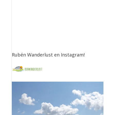
Rubén Wanderlust en Instagram!
rubwanderlust