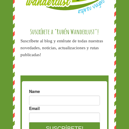
Suscríbete a "Rubén Wanderlust"!
Suscríbete al blog y entérate de todas nuestras
novedades, noticias, actualizaciones y rutas
publicadas!