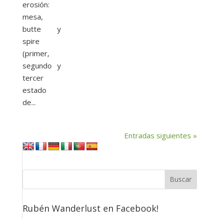
erosión:
mesa,
butte y
spire
(primer,
segundo y
tercer
estado
de...
Entradas siguientes »
Rubén Wanderlust en Facebook!