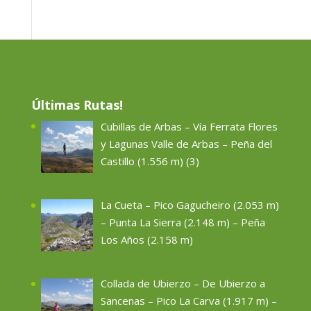
Últimas Rutas!
Cubillas de Arbas – Vía Ferrata Flores
y Lagunas Valle de Arbas – Peña del
Castillo (1.556 m) (3)
La Cueta – Pico Gagucheiro (2.053 m)
– Punta La Sierra (2.148 m) – Peña
Los Años (2.158 m)
Collada de Ubierzo – De Ubierzo a
Sancenas – Pico La Carva (1.917 m) –