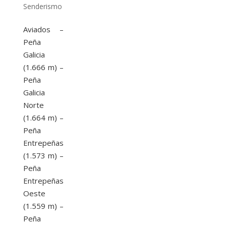
Senderismo
Aviados –
Peña
Galicia
(1.666 m) –
Peña
Galicia
Norte
(1.664 m) –
Peña
Entrepeñas
(1.573 m) –
Peña
Entrepeñas
Oeste
(1.559 m) –
Peña