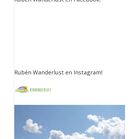
Rubén Wanderlust en Instagram!
rubwanderlust