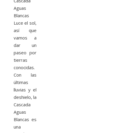
Cascada
Aguas
Blancas
Luce el sol,
así que
vamos a
dar un
paseo por
tierras
conocidas.
Con las
últimas
lluvias y el
deshielo, la
Cascada
Aguas
Blancas es
una