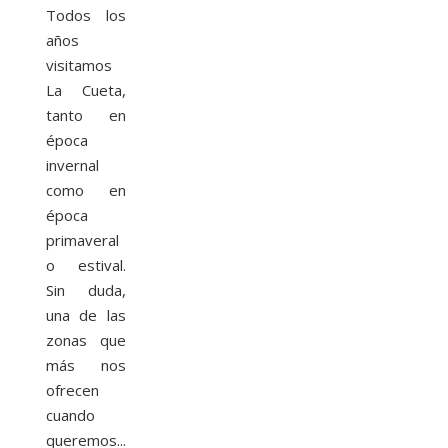
Todos los
años
visitamos
La Cueta,
tanto en
época
invernal
como en
época
primaveral
o estival.
Sin duda,
una de las
zonas que
más nos
ofrecen
cuando
queremos...