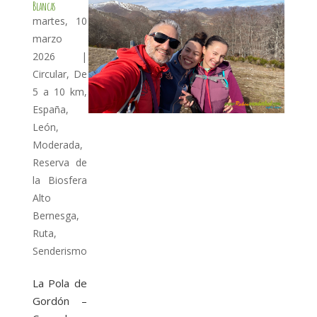
Blancas
martes, 10
marzo
2026
|
Circular
,
De
5 a 10 km
,
España
,
León
,
Moderada
,
Reserva de
la Biosfera
Alto
Bernesga
,
Ruta
,
Senderismo
La Pola de
Gordón –