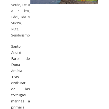
Verde
,
De 0
a 5 km
,
Fácil
,
Ida y
Vuelta
,
Ruta
,
Senderismo
Santo
André –
Farol de
Dona
Amélia
Tras
disfrutar
de las
tortugas
marinas a
primera