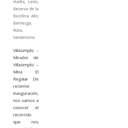
Vuelta
,
León
,
Reserva de la
Biosfera Alto
Bernesga
,
Ruta
,
Senderismo
Villasimpliz –
Mirador de
Villasimpliz –
Mina El
Regalar De
reciente
inauguración,
nos vamos a
conocer el
recorrido
que nos