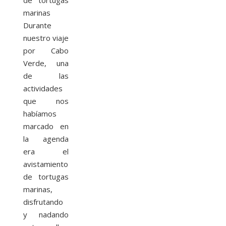
marinas
Durante
nuestro viaje
por Cabo
Verde, una
de las
actividades
que nos
habíamos
marcado en
la agenda
era el
avistamiento
de tortugas
marinas,
disfrutando
y nadando