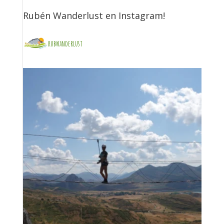
Rubén Wanderlust en Instagram!
rubwanderlust