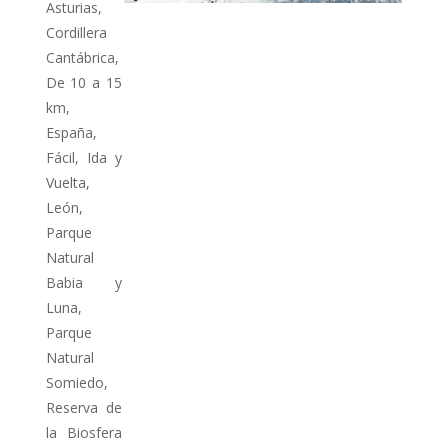
Asturias
,
Cordillera
Cantábrica
,
De 10 a 15
km
,
España
,
Fácil
,
Ida y
Vuelta
,
León
,
Parque
Natural
Babia y
Luna
,
Parque
Natural
Somiedo
,
Reserva de
la Biosfera