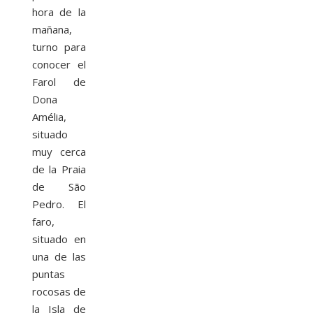
hora de la
mañana,
turno para
conocer el
Farol de
Dona
Amélia,
situado
muy cerca
de la Praia
de São
Pedro. El
faro,
situado en
una de las
puntas
rocosas de
la Isla de