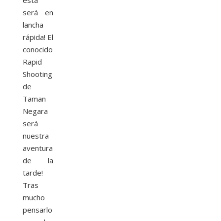
será en
lancha
rápida! El
conocido
Rapid
Shooting
de
Taman
Negara
será
nuestra
aventura
de la
tarde!
Tras
mucho
pensarlo