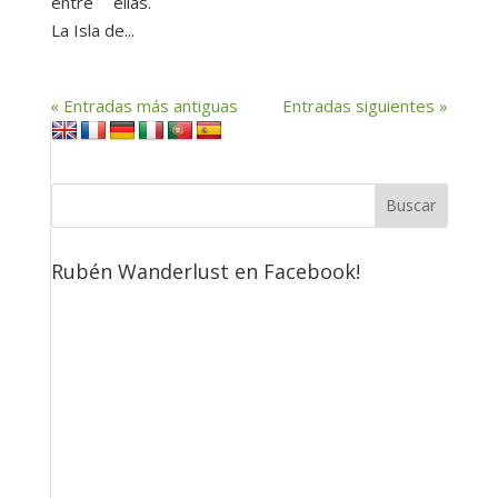
entre ellas.
La Isla de...
« Entradas más antiguas
Entradas siguientes »
Rubén Wanderlust en Facebook!