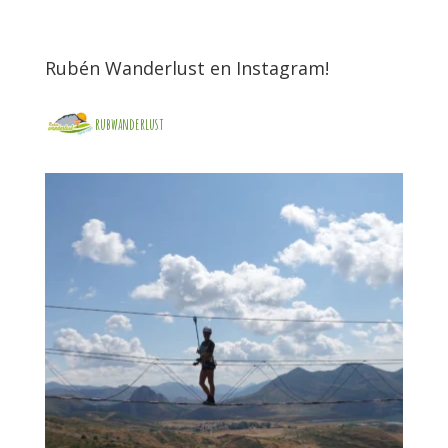
Rubén Wanderlust en Instagram!
rubwanderlust