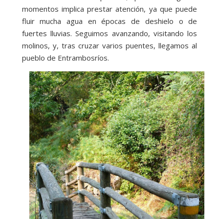
momentos implica prestar atención, ya que puede
fluir mucha agua en épocas de deshielo o de
fuertes lluvias. Seguimos avanzando, visitando los
molinos, y, tras cruzar varios puentes, llegamos al
pueblo de Entrambosríos.