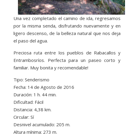
Una vez completado el camino de ida, regresamos
por la misma senda, disfrutando nuevamente y en
ligero descenso, de la belleza natural que nos deja
el paso del agua.
Preciosa ruta entre los pueblos de Rabacallos y
Entrambosríos. Perfecta para un paseo corto y
familiar. Muy bonita y recomendable!
Tipo: Senderismo
Fecha: 14 de Agosto de 2016
Duración: 1 h. 44 min.
Dificultad: Fácil
Distancia: 4,38 km.
Circular: Sí
Desnivel acumulado: 205 m.
Altura mínima: 273 m.