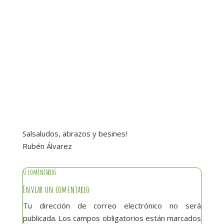
Salsaludos, abrazos y besines!
Rubén Álvarez
0 comentarios
Enviar un comentario
Tu dirección de correo electrónico no será
publicada.
Los campos obligatorios están marcados