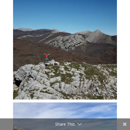
Share This