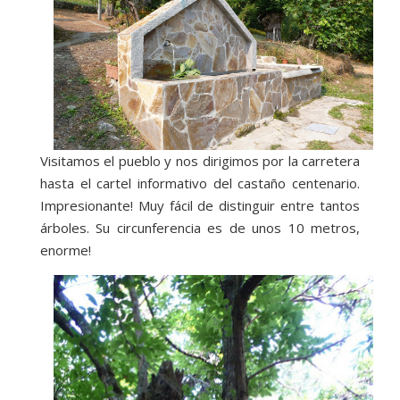
Visitamos el pueblo y nos dirigimos por la carretera
hasta el cartel informativo del castaño centenario.
Impresionante! Muy fácil de distinguir entre tantos
árboles. Su circunferencia es de unos 10 metros,
enorme!