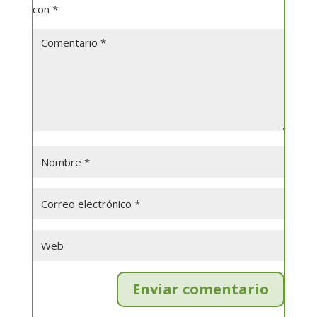
con
*
Enviar comentario