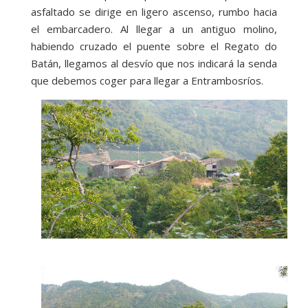
asfaltado se dirige en ligero ascenso, rumbo hacia
el embarcadero. Al llegar a un antiguo molino,
habiendo cruzado el puente sobre el Regato do
Batán, llegamos al desvío que nos indicará la senda
que debemos coger para llegar a Entrambosríos.