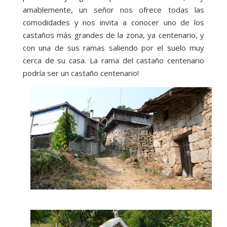
amablemente, un señor nos ofrece todas las
comodidades y nos invita a conocer uno de los
castaños más grandes de la zona, ya centenario, y
con una de sus ramas saliendo por el suelo muy
cerca de su casa. La rama del castaño centenario
podría ser un castaño centenario!