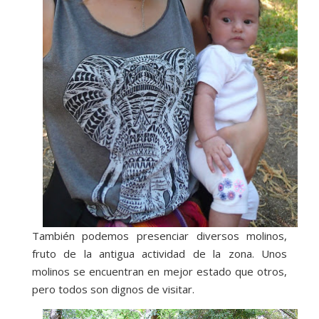
También podemos presenciar diversos molinos,
fruto de la antigua actividad de la zona. Unos
molinos se encuentran en mejor estado que otros,
pero todos son dignos de visitar.