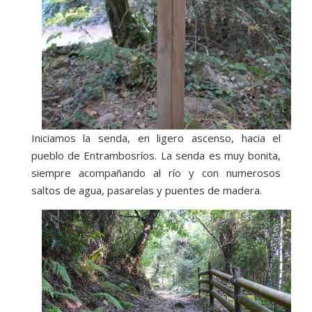
Iniciamos la senda, en ligero ascenso, hacia el
pueblo de Entrambosríos. La senda es muy bonita,
siempre acompañando al río y con numerosos
saltos de agua, pasarelas y puentes de madera.