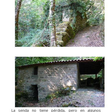
La senda no tiene pérdida, pero en algunos