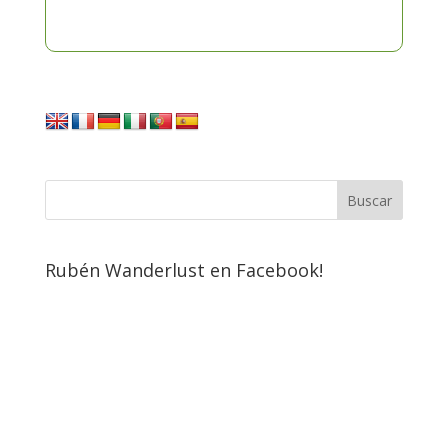
Rubén Wanderlust en Facebook!