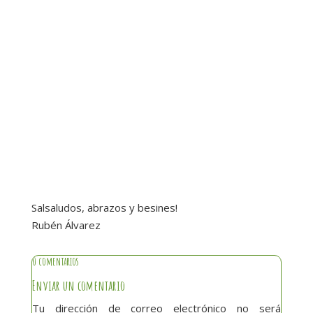
Salsaludos, abrazos y besines!
Rubén Álvarez
0 comentarios
Enviar un comentario
Tu dirección de correo electrónico no será