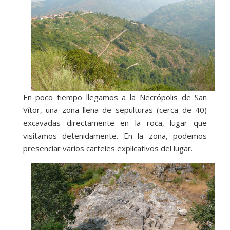
En poco tiempo llegamos a la Necrópolis de San
Vítor, una zona llena de sepulturas (cerca de 40)
excavadas directamente en la roca, lugar que
visitamos detenidamente. En la zona, podemos
presenciar varios carteles explicativos del lugar.