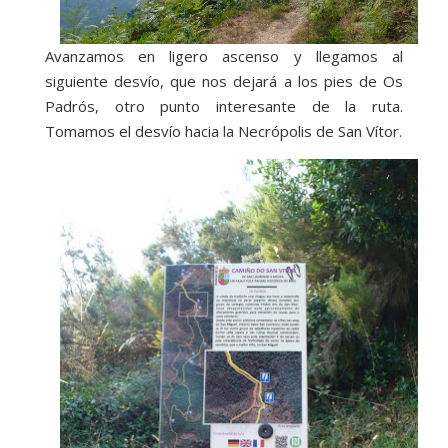
Avanzamos en ligero ascenso y llegamos al
siguiente desvío, que nos dejará a los pies de Os
Padrós, otro punto interesante de la ruta.
Tomamos el desvío hacia la Necrópolis de San Vítor.