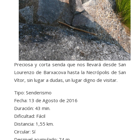
Preciosa y corta senda que nos llevará desde San
Lourenzo de Barxacova hasta la Necrópolis de San
Vítor, sin lugar a dudas, un lugar digno de visitar.
Tipo: Senderismo
Fecha: 13 de Agosto de 2016
Duración: 43 min.
Dificultad: Fácil
Distancia: 1,55 km.
Circular: Sí
Desnivel acumulado: 74 m.