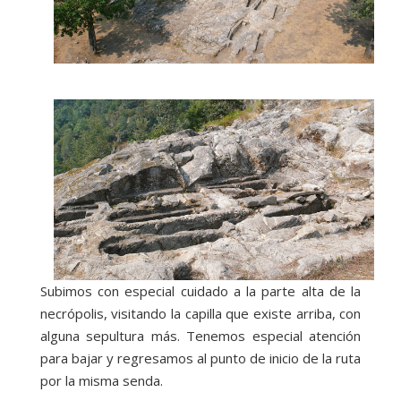
Subimos con especial cuidado a la parte alta de la
necrópolis, visitando la capilla que existe arriba, con
alguna sepultura más. Tenemos especial atención
para bajar y regresamos al punto de inicio de la ruta
por la misma senda.