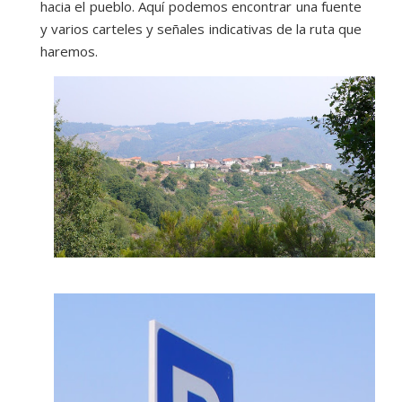
hacia el pueblo. Aquí podemos encontrar una fuente
y varios carteles y señales indicativas de la ruta que
haremos.