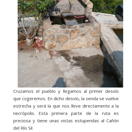
Cruzamos el pueblo y llegamos al primer desvío
que cogeremos. En dicho desvío, la senda se vuelve
estrecha y será la que nos lleve directamente a la
necrópolis. Esta primera parte de la ruta es
preciosa y tiene unas vistas estupendas al Cañón
del Río Sil.