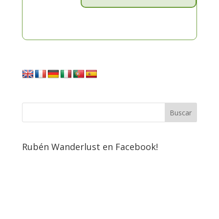
Rubén Wanderlust en Facebook!