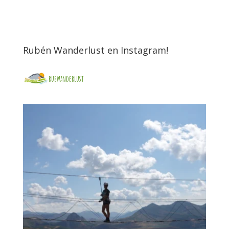
Rubén Wanderlust en Instagram!
rubwanderlust