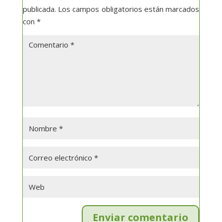
publicada.
Los campos obligatorios están marcados
con
*
Enviar comentario