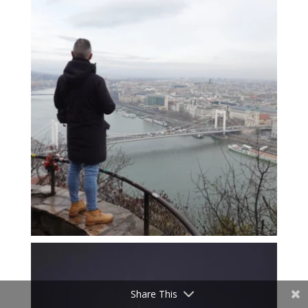
Share This