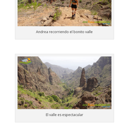
Andrea recorriendo el bonito valle
El valle es espectacular