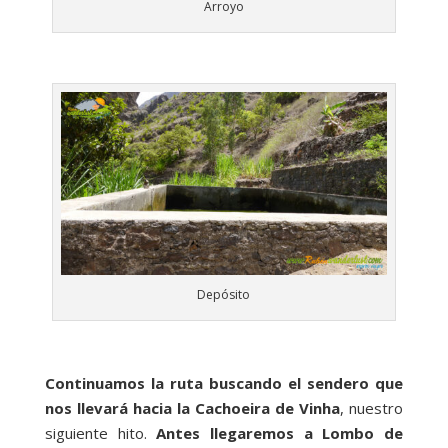
Arroyo
Depósito
Continuamos la ruta buscando el sendero que
nos llevará hacia la Cachoeira de Vinha
, nuestro
siguiente hito.
Antes llegaremos a Lombo de