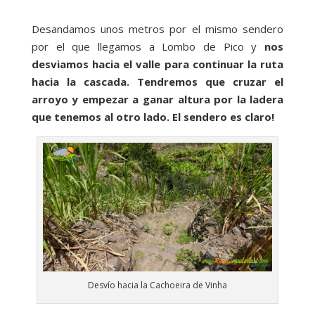
Desandamos unos metros por el mismo sendero
por el que llegamos a Lombo de Pico y
nos
desviamos hacia el valle para continuar la ruta
hacia la cascada. Tendremos que cruzar el
arroyo y empezar a ganar altura por la ladera
que tenemos al otro lado. El sendero es claro!
Desvío hacia la Cachoeira de Vinha