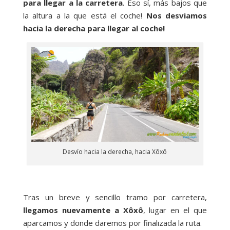
para llegar a la carretera
. Eso sí, más bajos que
la altura a la que está el coche!
Nos desviamos
hacia la derecha para llegar al coche!
Desvío hacia la derecha, hacia Xôxô
Tras un breve y sencillo tramo por carretera,
llegamos nuevamente a Xôxô
, lugar en el que
aparcamos y donde daremos por finalizada la ruta.