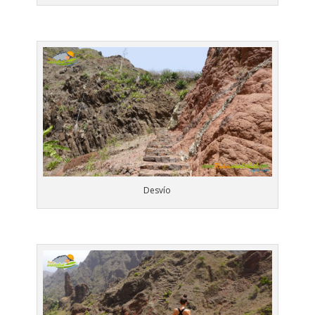
Desvío