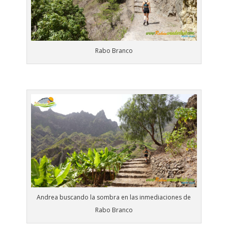
Rabo Branco
Andrea buscando la sombra en las inmediaciones de
Rabo Branco