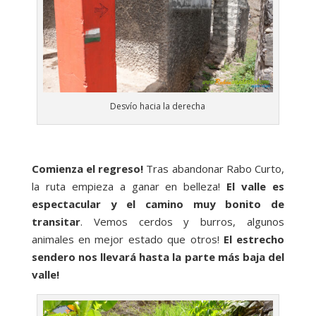
Desvío hacia la derecha
Comienza el regreso!
Tras abandonar Rabo Curto,
la ruta empieza a ganar en belleza!
El valle es
espectacular y el camino muy bonito de
transitar
. Vemos cerdos y burros, algunos
animales en mejor estado que otros!
El estrecho
sendero nos llevará hasta la parte más baja del
valle!