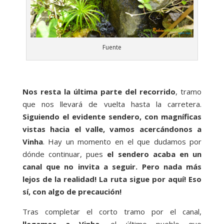
Fuente
Nos resta la última parte del recorrido
, tramo
que nos llevará de vuelta hasta la carretera.
Siguiendo el evidente sendero, con magníficas
vistas hacia el valle, vamos acercándonos a
Vinha
. Hay un momento en el que dudamos por
dónde continuar, pues
el sendero acaba en un
canal que no invita a seguir. Pero nada más
lejos de la realidad! La ruta sigue por aquí! Eso
sí, con algo de precaución!
Tras completar el corto tramo por el canal,
llegamos a Vinha
, el último pueblo que