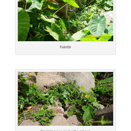
Fuente