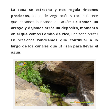
La zona se estrecha y nos regala rincones
preciosos
, llenos de vegetación y rocas! Parece
que estamos buscando a Tarzán!
Cruzamos un
arroyo y dejamos atrás un depósito, momento
en el que vemos Lombo de Pico
, una zona brutal!
En ocasiones
tendremos que continuar a lo
largo de los canales que utilizan para llevar el
agua
.