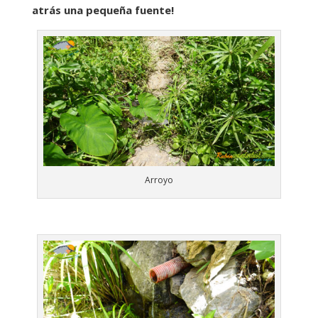
atrás una pequeña fuente!
Arroyo