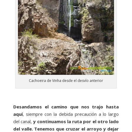
Cachoeira de Vinha desde el desvío anterior
Desandamos el camino que nos trajo hasta
aquí
, siempre con la debida precaución a lo largo
del canal,
y continuamos la ruta por el otro lado
del valle. Tenemos que cruzar el arroyo y dejar