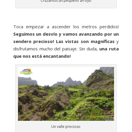
Cruzamos un pequeño arroyo
Toca empezar a ascender los metros perdidos!
Seguimos un desvío y vamos avanzando por un
sendero precioso! Las vistas son magníficas
y
disfrutamos mucho del paisaje. Sin duda,
una ruta
que nos está encantando!
Un valle precioso