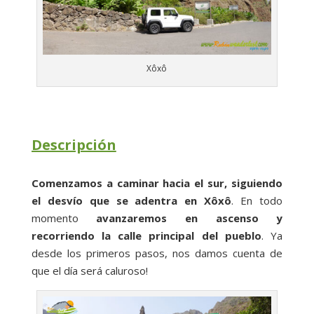
Xôxô
Descripción
Comenzamos a caminar hacia el sur, siguiendo
el desvío que se adentra en Xôxô
. En todo
momento
avanzaremos en ascenso y
recorriendo la calle principal del pueblo
. Ya
desde los primeros pasos, nos damos cuenta de
que el día será caluroso!