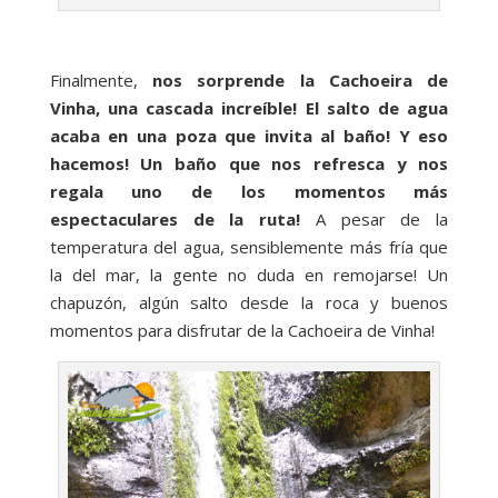
Finalmente,
nos sorprende la Cachoeira de
Vinha, una cascada increíble! El salto de agua
acaba en una poza que invita al baño! Y eso
hacemos! Un baño que nos refresca y nos
regala uno de los momentos más
espectaculares de la ruta!
A pesar de la
temperatura del agua, sensiblemente más fría que
la del mar, la gente no duda en remojarse! Un
chapuzón, algún salto desde la roca y buenos
momentos para disfrutar de la Cachoeira de Vinha!