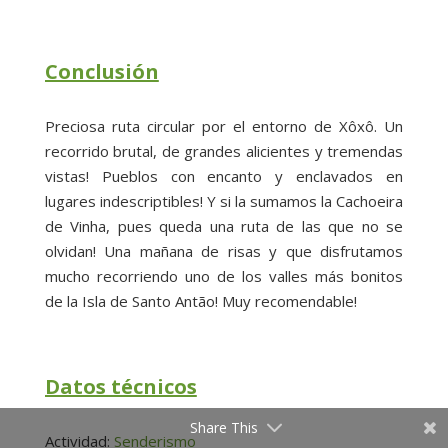
Conclusión
Preciosa ruta circular por el entorno de Xôxô. Un
recorrido brutal, de grandes alicientes y tremendas
vistas! Pueblos con encanto y enclavados en
lugares indescriptibles! Y si la sumamos la Cachoeira
de Vinha, pues queda una ruta de las que no se
olvidan! Una mañana de risas y que disfrutamos
mucho recorriendo uno de los valles más bonitos
de la Isla de Santo Antão! Muy recomendable!
Datos técnicos
Share This
Actividad:
Senderismo