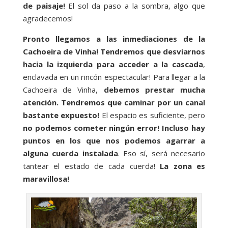
de paisaje!
El sol da paso a la sombra, algo que
agradecemos!
Pronto llegamos a las inmediaciones de la
Cachoeira de Vinha! Tendremos que desviarnos
hacia la izquierda para acceder a la cascada
,
enclavada en un rincón espectacular! Para llegar a la
Cachoeira de Vinha,
debemos prestar mucha
atención. Tendremos que caminar por un canal
bastante expuesto!
El espacio es suficiente, pero
no podemos cometer ningún error! Incluso hay
puntos en los que nos podemos agarrar a
alguna cuerda instalada
. Eso sí, será necesario
tantear el estado de cada cuerda!
La zona es
maravillosa!