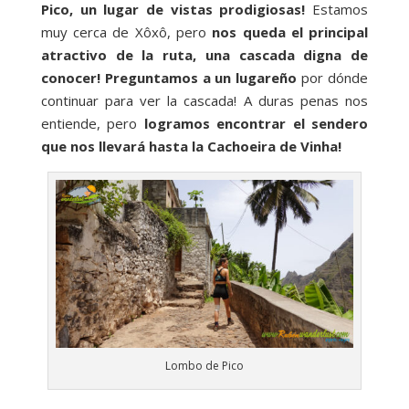
Pico, un lugar de vistas prodigiosas!
Estamos
muy cerca de Xôxô, pero
nos queda el principal
atractivo de la ruta, una cascada digna de
conocer! Preguntamos a un lugareño
por dónde
continuar para ver la cascada! A duras penas nos
entiende, pero
logramos encontrar el sendero
que nos llevará hasta la Cachoeira de Vinha!
Lombo de Pico