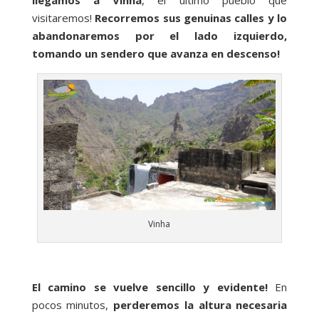
visitaremos!
Recorremos sus genuinas calles y lo
abandonaremos por el lado izquierdo,
tomando un sendero que avanza en descenso!
Vinha
El camino se vuelve sencillo y evidente!
En
pocos minutos,
perderemos la altura necesaria