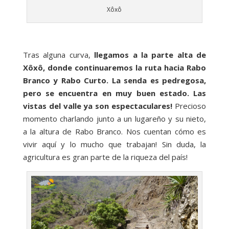
Xôxô
Tras alguna curva,
llegamos a la parte alta de
Xôxô, donde continuaremos la ruta hacia Rabo
Branco y Rabo Curto. La senda es pedregosa,
pero se encuentra en muy buen estado. Las
vistas del valle ya son espectaculares!
Precioso
momento charlando junto a un lugareño y su nieto,
a la altura de Rabo Branco. Nos cuentan cómo es
vivir aquí y lo mucho que trabajan! Sin duda, la
agricultura es gran parte de la riqueza del país!