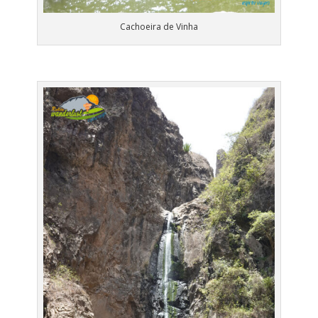
Cachoeira de Vinha