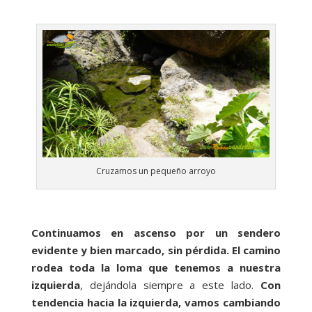
Cruzamos un pequeño arroyo
Continuamos en ascenso por un sendero
evidente y bien marcado, sin pérdida. El camino
rodea toda la loma que tenemos a nuestra
izquierda
, dejándola siempre a este lado.
Con
tendencia hacia la izquierda, vamos cambiando