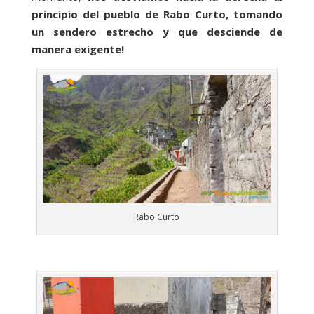
principio del pueblo de Rabo Curto, tomando
un sendero estrecho y que desciende de
manera exigente!
Rabo Curto