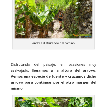
Andrea disfrutando del camino
Disfrutando del paisaje, en ocasiones muy
asalvajado,
llegamos a la altura del arroyo.
Vemos una especie de fuente y cruzamos dicho
arroyo para continuar por el otro margen del
mismo
.