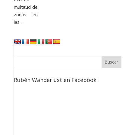
multitud de
zonas en
las...
Rubén Wanderlust en Facebook!