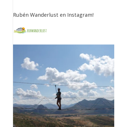
Rubén Wanderlust en Instagram!
rubwanderlust