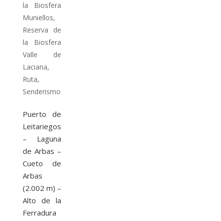
la Biosfera
Muniellos
,
Reserva de
la Biosfera
Valle de
Laciana
,
Ruta
,
Senderismo
Puerto de
Leitariegos
– Laguna
de Arbas –
Cueto de
Arbas
(2.002 m) –
Alto de la
Ferradura