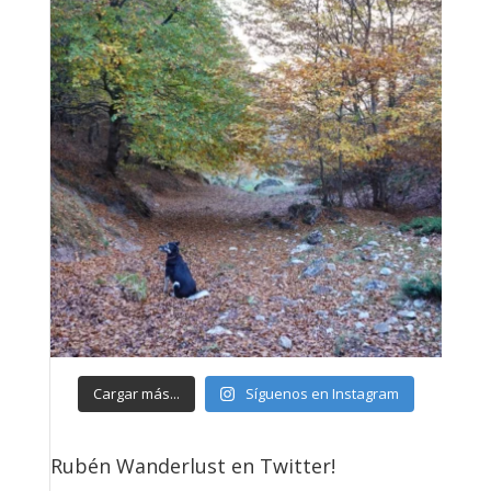
Cargar más...
Síguenos en Instagram
Rubén Wanderlust en Twitter!