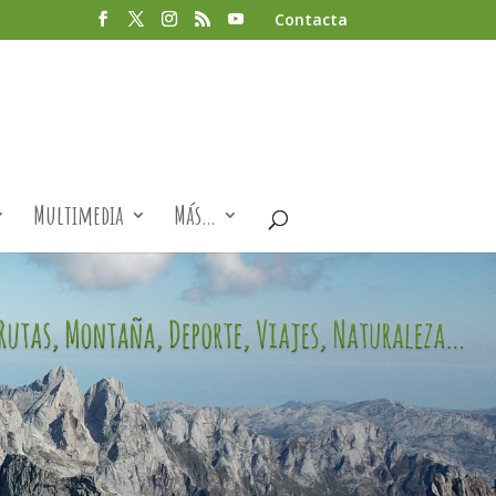
Contacta
Multimedia
Más…