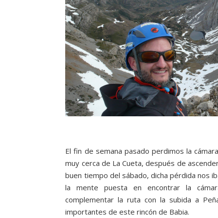
El fin de semana pasado perdimos la cámara 
muy cerca de La Cueta, después de ascender 
buen tiempo del sábado, dicha pérdida nos ib
la mente puesta en encontrar la cáma
complementar la ruta con la subida a Peñ
importantes de este rincón de Babia.