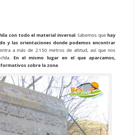
la con todo el material invernal
. Sabemos que
hay
do y las orientaciones donde podemos encontrar
entra a más de 2.150 metros de altitud, así que nos
chila.
En el mismo lugar en el que aparcamos,
nformativos sobre la zona
.