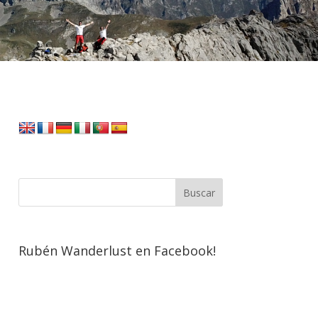
Rubén Wanderlust en Facebook!