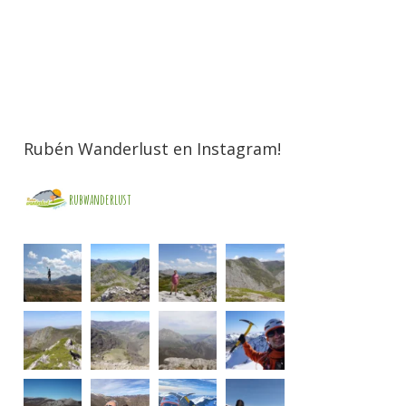
Rubén Wanderlust en Instagram!
rubwanderlust