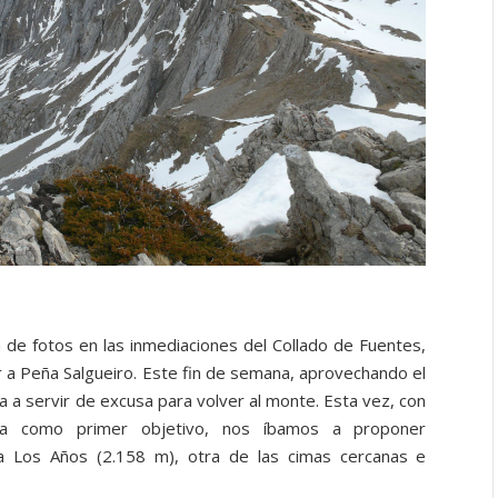
de fotos en las inmediaciones del Collado de Fuentes,
a Peña Salgueiro. Este fin de semana, aprovechando el
a a servir de excusa para volver al monte. Esta vez, con
ra como primer objetivo, nos íbamos a proponer
a Los Años (2.158 m), otra de las cimas cercanas e