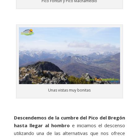
Pico Fontún y Pico Machamedio
Unas vistas muy bonitas
Descendemos de la cumbre del Pico del Bregón
hasta llegar al hombro
e iniciamos el descenso
utilizando una de las alternativas que nos ofrece