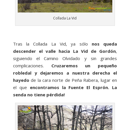
Collada La Vid
Tras la Collada La Vid, ya sólo
nos queda
descender el valle hacia La Vid de Gordón
,
siguiendo el Camino Olvidado y sin grandes
complicaciones.
Cruzaremos un pequeño
robledal y dejaremos a nuestra derecha el
hayedo
de la cara norte de Peña Rabera, lugar en
el que
encontramos la Fuente El Esprón. La
senda no tiene pérdida!