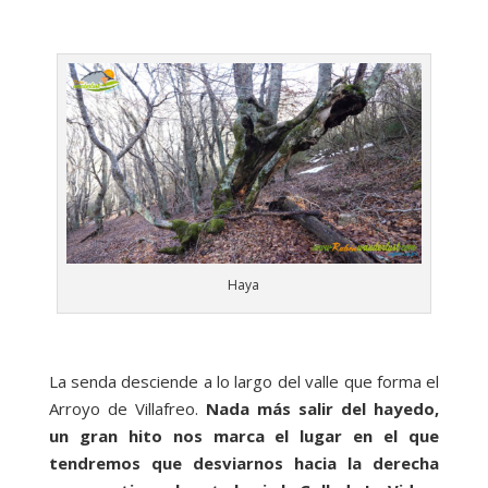
Haya
La senda desciende a lo largo del valle que forma el
Arroyo de Villafreo.
Nada más salir del hayedo,
un gran hito nos marca el lugar en el que
tendremos que desviarnos hacia la derecha