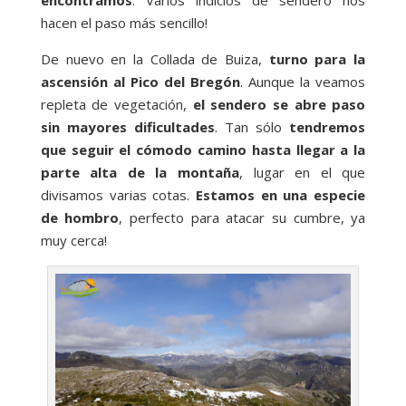
hacen el paso más sencillo!
De nuevo en la Collada de Buiza,
turno para la
ascensión al Pico del Bregón
. Aunque la veamos
repleta de vegetación,
el sendero se abre paso
sin mayores dificultades
. Tan sólo
tendremos
que seguir el cómodo camino hasta llegar a la
parte alta de la montaña
, lugar en el que
divisamos varias cotas.
Estamos en una especie
de hombro
, perfecto para atacar su cumbre, ya
muy cerca!