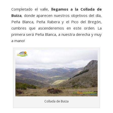
Completado el valle,
llegamos a la Collada de
Buiza
, donde aparecen nuestros objetivos del día,
Peña Blanca, Peña Rabera y el Pico del Bregón,
cumbres que ascenderemos en este orden. La
primera será Peña Blanca, a nuestra derecha y muy
a mano!
Collada de Buiza