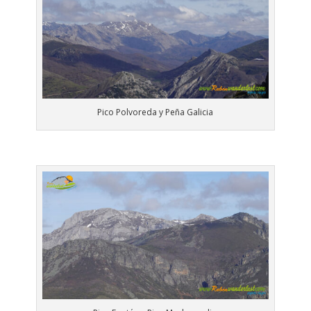
Pico Polvoreda y Peña Galicia