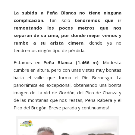
La subida a Peña Blanca no tiene ninguna
complicación
. Tan sólo
tendremos que ir
remontando los pocos metros que nos
separan de su cima, por donde mejor vemos y
rumbo a su arista cimera
, donde ya no
tendremos ningún tipo de pérdida.
Estamos en
Peña Blanca (1.466 m)
. Modesta
cumbre en altura, pero con unas vistas muy bonitas
hacia el valle que forma el Río Bernesga. La
panorámica es excepcional, obteniendo una bonita
imagen de La Vid de Gordón, del Pico de Chanza y
de las montañas que nos restan, Peña Rabera y el
Pico del Bregón. Breve parada y continuamos!