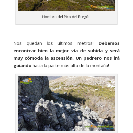
Hombro del Pico del Bregón
Nos quedan los últimos metros!
Debemos
encontrar bien la mejor vía de subida y será
muy cómoda la ascensión. Un pedrero nos irá
guiando
hacia la parte más alta de la montaña!