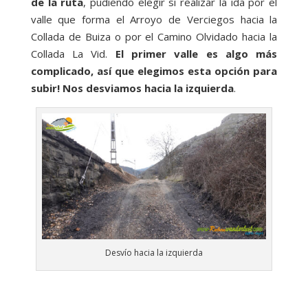
de la ruta
, pudiendo elegir si realizar la ida por el
valle que forma el Arroyo de Verciegos hacia la
Collada de Buiza o por el Camino Olvidado hacia la
Collada La Vid.
El primer valle es algo más
complicado, así que elegimos esta opción para
subir! Nos desviamos hacia la izquierda
.
Desvío hacia la izquierda