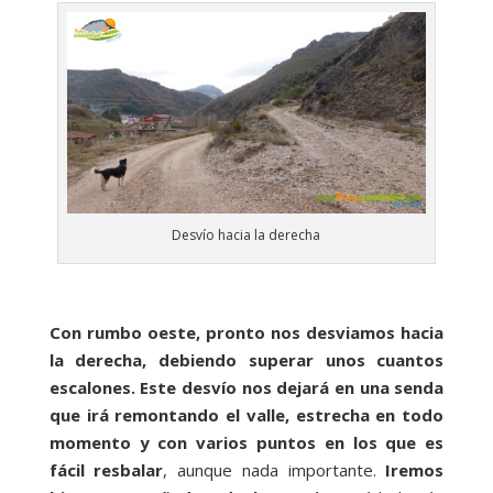
Desvío hacia la derecha
Con rumbo oeste, pronto nos desviamos hacia
la derecha, debiendo superar unos cuantos
escalones. Este desvío nos dejará en una senda
que irá remontando el valle, estrecha en todo
momento y con varios puntos en los que es
fácil resbalar
, aunque nada importante.
Iremos