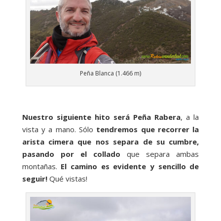
Peña Blanca (1.466 m)
Nuestro siguiente hito será Peña Rabera
, a la
vista y a mano. Sólo
tendremos que recorrer la
arista cimera que nos separa de su cumbre,
pasando por el collado
que separa ambas
montañas.
El camino es evidente y sencillo de
seguir!
Qué vistas!