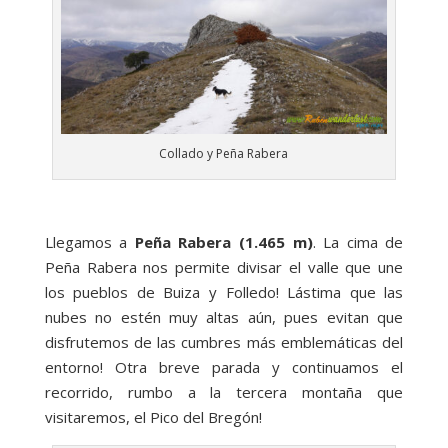
Collado y Peña Rabera
Llegamos a
Peña Rabera (1.465 m)
. La cima de
Peña Rabera nos permite divisar el valle que une
los pueblos de Buiza y Folledo! Lástima que las
nubes no estén muy altas aún, pues evitan que
disfrutemos de las cumbres más emblemáticas del
entorno! Otra breve parada y continuamos el
recorrido, rumbo a la tercera montaña que
visitaremos, el Pico del Bregón!