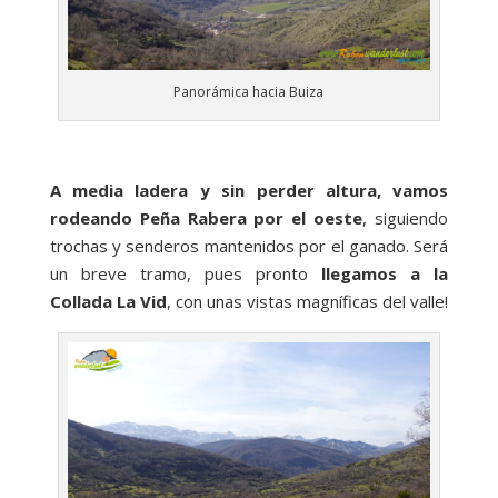
Panorámica hacia Buiza
A media ladera y sin perder altura, vamos
rodeando Peña Rabera por el oeste
, siguiendo
trochas y senderos mantenidos por el ganado. Será
un breve tramo, pues pronto
llegamos a la
Collada La Vid
, con unas vistas magníficas del valle!