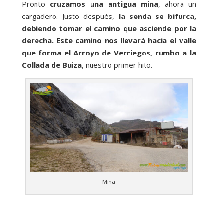
Pronto
cruzamos una antigua mina
, ahora un
cargadero. Justo después,
la senda se bifurca,
debiendo tomar el camino que asciende por la
derecha. Este camino nos llevará hacia el valle
que forma el Arroyo de Verciegos, rumbo a la
Collada de Buiza
, nuestro primer hito.
Mina