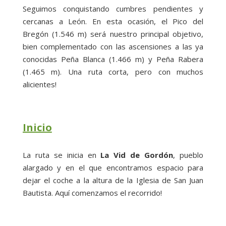
Seguimos conquistando cumbres pendientes y
cercanas a León. En esta ocasión, el Pico del
Bregón (1.546 m) será nuestro principal objetivo,
bien complementado con las ascensiones a las ya
conocidas Peña Blanca (1.466 m) y Peña Rabera
(1.465 m). Una ruta corta, pero con muchos
alicientes!
Inicio
La ruta se inicia en
La Vid de Gordón
, pueblo
alargado y en el que encontramos espacio para
dejar el coche a la altura de la Iglesia de San Juan
Bautista. Aquí comenzamos el recorrido!