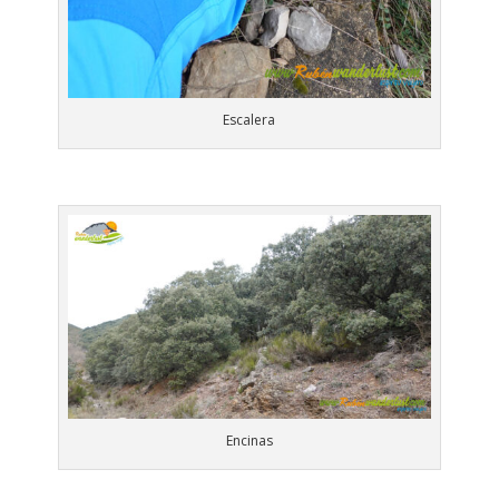
Escalera
Encinas