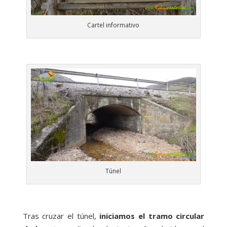
Cartel informativo
Túnel
Tras cruzar el túnel,
iniciamos el tramo circular