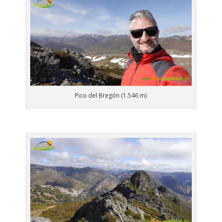
Pico del Bregón (1.546 m)