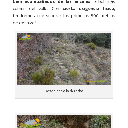
bien acompañados de las encinas
, árbol más
común del valle. Con
cierta exigencia física
,
tendremos que superar los primeros 300 metros
de desnivel!
Desvío hacia la derecha