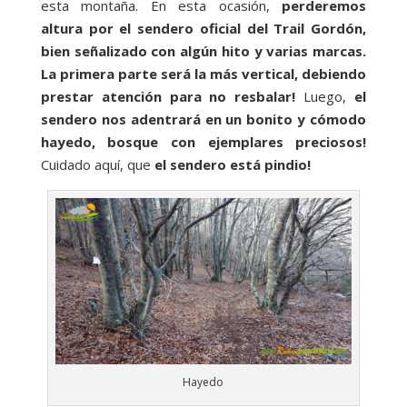
esta montaña. En esta ocasión,
perderemos
altura por el sendero oficial del Trail Gordón,
bien señalizado con algún hito y varias marcas.
La primera parte será la más vertical, debiendo
prestar atención para no resbalar!
Luego,
el
sendero nos adentrará en un bonito y cómodo
hayedo, bosque con ejemplares preciosos!
Cuidado aquí, que
el sendero está pindio!
Hayedo