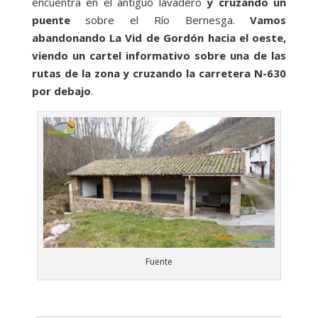
encuentra en el antiguo lavadero
y cruzando un
puente
sobre el Río Bernesga.
Vamos
abandonando La Vid de Gordón hacia el oeste,
viendo un cartel informativo sobre una de las
rutas de la zona y cruzando la carretera N-630
por debajo
.
Fuente