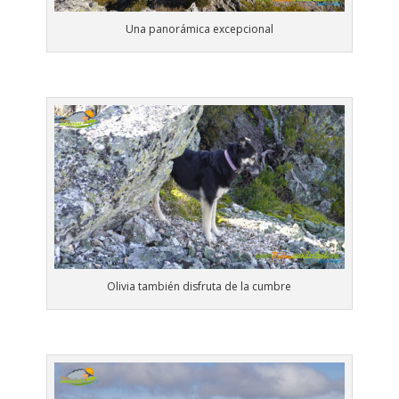
Una panorámica excepcional
Olivia también disfruta de la cumbre