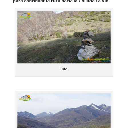
para continuar la ruta hacia la Collada La Vid
.
Hito