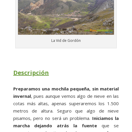
La Vid de Gordón
Descripción
Preparamos una mochila pequeña, sin material
invernal
, pues aunque vemos algo de nieve en las
cotas más altas, apenas superaremos los 1.500
metros de altura. Seguro que algo de nieve
pisamos, pero no será un problema.
Iniciamos la
marcha dejando atrás la fuente
que se