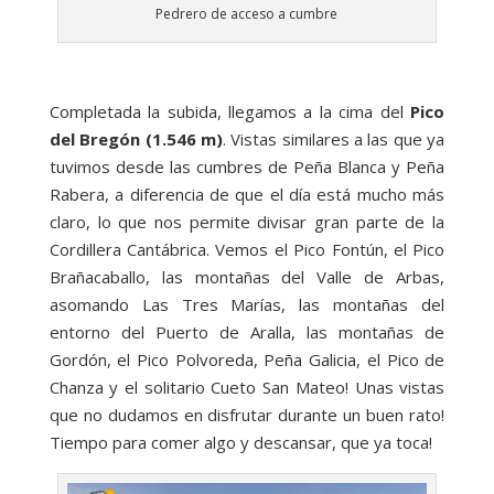
Pedrero de acceso a cumbre
Completada la subida, llegamos a la cima del
Pico
del Bregón (1.546 m)
. Vistas similares a las que ya
tuvimos desde las cumbres de Peña Blanca y Peña
Rabera, a diferencia de que el día está mucho más
claro, lo que nos permite divisar gran parte de la
Cordillera Cantábrica. Vemos el Pico Fontún, el Pico
Brañacaballo, las montañas del Valle de Arbas,
asomando Las Tres Marías, las montañas del
entorno del Puerto de Aralla, las montañas de
Gordón, el Pico Polvoreda, Peña Galicia, el Pico de
Chanza y el solitario Cueto San Mateo! Unas vistas
que no dudamos en disfrutar durante un buen rato!
Tiempo para comer algo y descansar, que ya toca!