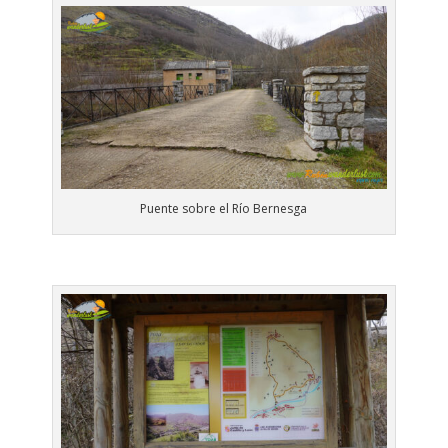
Puente sobre el Río Bernesga