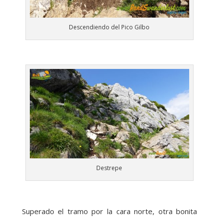
Descendiendo del Pico Gilbo
Destrepe
Superado el tramo por la cara norte, otra bonita