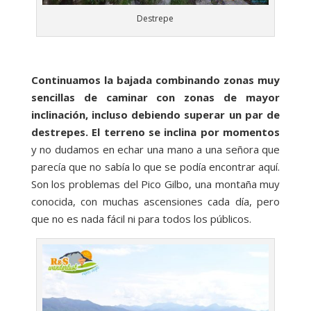
Destrepe
Continuamos la bajada combinando zonas muy
sencillas de caminar con zonas de mayor
inclinación, incluso debiendo superar un par de
destrepes. El terreno se inclina por momentos
y no dudamos en echar una mano a una señora que
parecía que no sabía lo que se podía encontrar aquí.
Son los problemas del Pico Gilbo, una montaña muy
conocida, con muchas ascensiones cada día, pero
que no es nada fácil ni para todos los públicos.