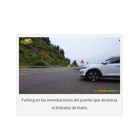
Parking en las inmediaciones del puente que atraviesa
el Embalse de Riaño