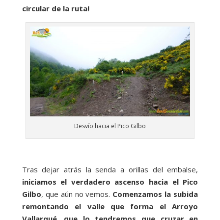
circular de la ruta!
Desvío hacia el Pico Gilbo
Tras dejar atrás la senda a orillas del embalse,
iniciamos el verdadero ascenso hacia el Pico
Gilbo
, que aún no vemos.
Comenzamos la subida
remontando el valle que forma el Arroyo
Vallarqué, que lo tendremos que cruzar en