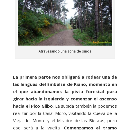
Atravesando una zona de pinos
La primera parte nos obligará a rodear una de
las lenguas del Embalse de Riaño, momento en
el que abandonamos la pista forestal para
girar hacia la izquierda y comenzar el ascenso
hacia el Pico Gilbo
. La subida también la podemos
realizar por la Canal Moro, visitando la Cueva de la
Vieja del Monte y el Mirador de las Biescas, pero
eso será a la vuelta.
Comenzamos el tramo