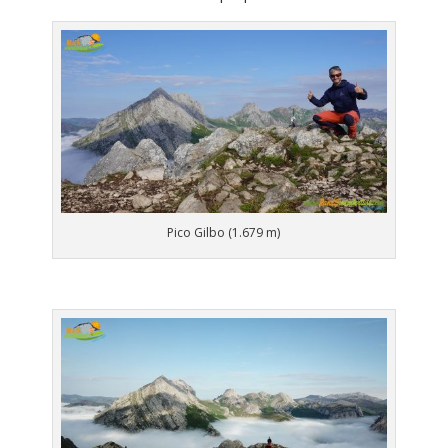
Pico Gilbo (1.679 m)