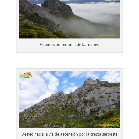
Estamos por encima de las nubes
Desvío hacia la vía de ascensión por la cresta suroeste