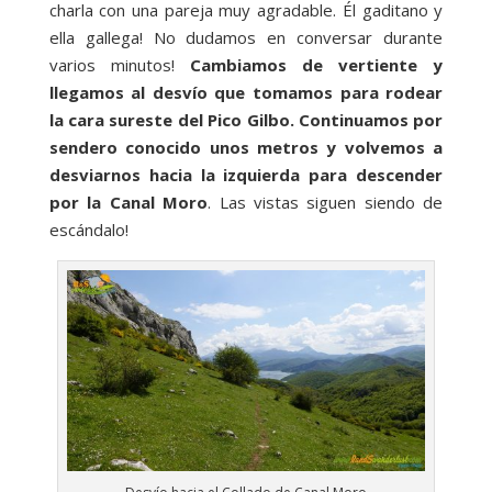
charla con una pareja muy agradable. Él gaditano y
ella gallega! No dudamos en conversar durante
varios minutos!
Cambiamos de vertiente y
llegamos al desvío que tomamos para rodear
la cara sureste del Pico Gilbo. Continuamos por
sendero conocido unos metros y volvemos a
desviarnos hacia la izquierda para descender
por la Canal Moro
. Las vistas siguen siendo de
escándalo!