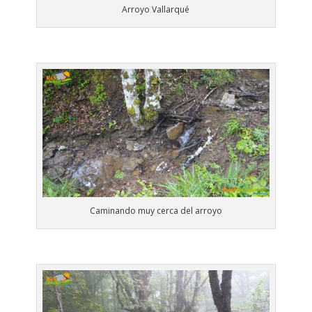
Arroyo Vallarqué
Caminando muy cerca del arroyo