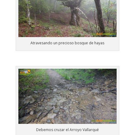
Atravesando un precioso bosque de hayas
Debemos cruzar el Arroyo Vallarqué