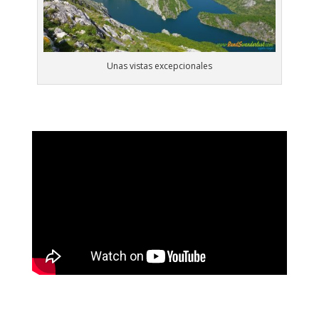
Unas vistas excepcionales