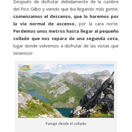
Después de disfrutar debidamente de la cumbre
del Pico Gilbo y viendo que iba llegando más gente,
comenzamos el descenso, que lo haremos por
la vía normal de ascenso
, por la cara norte.
Perdemos unos metros hasta llegar al pequeño
collado que nos separa de una segunda cota
,
lugar donde volvemos a disfrutar de las vistas que
tenemos!
Paisaje desde el collado