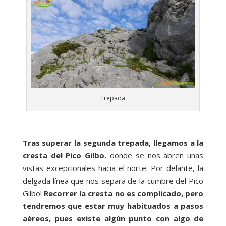
Trepada
Tras superar la segunda trepada, llegamos a la
cresta del Pico Gilbo
, donde se nos abren unas
vistas excepcionales hacia el norte. Por delante, la
delgada línea que nos separa de la cumbre del Pico
Gilbo!
Recorrer la cresta no es complicado, pero
tendremos que estar muy habituados a pasos
aéreos, pues existe algún punto con algo de