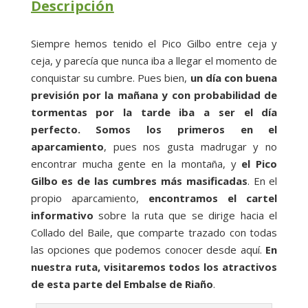
Descripción
Siempre hemos tenido el Pico Gilbo entre ceja y
ceja, y parecía que nunca iba a llegar el momento de
conquistar su cumbre. Pues bien,
un día con buena
previsión por la mañana y con probabilidad de
tormentas por la tarde iba a ser el día
perfecto. Somos los primeros en el
aparcamiento
, pues nos gusta madrugar y no
encontrar mucha gente en la montaña, y
el Pico
Gilbo es de las cumbres más masificadas
. En el
propio aparcamiento,
encontramos el cartel
informativo
sobre la ruta que se dirige hacia el
Collado del Baile, que comparte trazado con todas
las opciones que podemos conocer desde aquí.
En
nuestra ruta, visitaremos todos los atractivos
de esta parte del Embalse de Riaño
.