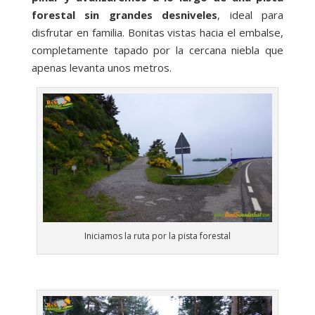
forestal sin grandes desniveles
, ideal para
disfrutar en familia. Bonitas vistas hacia el embalse,
completamente tapado por la cercana niebla que
apenas levanta unos metros.
Iniciamos la ruta por la pista forestal