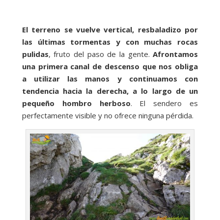
El terreno se vuelve vertical, resbaladizo por
las últimas tormentas y con muchas rocas
pulidas
, fruto del paso de la gente.
Afrontamos
una primera canal de descenso que nos obliga
a utilizar las manos y continuamos con
tendencia hacia la derecha, a lo largo de un
pequeño hombro herboso
. El sendero es
perfectamente visible y no ofrece ninguna pérdida.