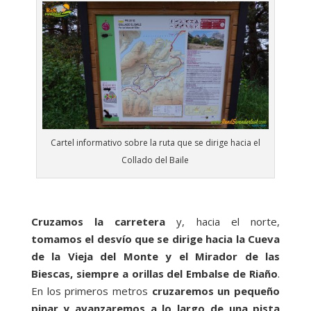
Cartel informativo sobre la ruta que se dirige hacia el
Collado del Baile
Cruzamos la carretera
y, hacia el norte,
tomamos el desvío que se dirige hacia la Cueva
de la Vieja del Monte y el Mirador de las
Biescas, siempre a orillas del Embalse de Riaño
.
En los primeros metros
cruzaremos un pequeño
pinar y avanzaremos a lo largo de una pista