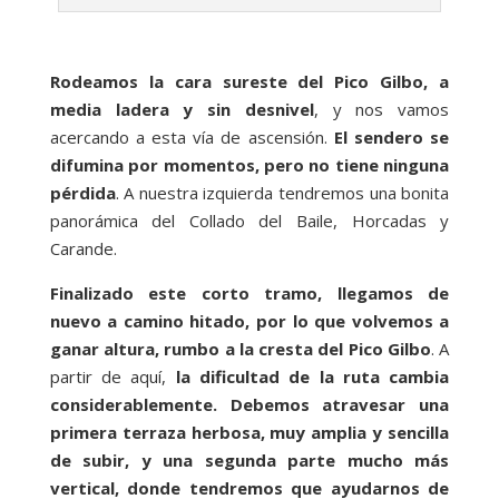
Rodeamos la cara sureste del Pico Gilbo, a
media ladera y sin desnivel
, y nos vamos
acercando a esta vía de ascensión.
El sendero se
difumina por momentos, pero no tiene ninguna
pérdida
. A nuestra izquierda tendremos una bonita
panorámica del Collado del Baile, Horcadas y
Carande.
Finalizado este corto tramo, llegamos de
nuevo a camino hitado, por lo que volvemos a
ganar altura, rumbo a la cresta del Pico Gilbo
. A
partir de aquí,
la dificultad de la ruta cambia
considerablemente. Debemos atravesar una
primera terraza herbosa, muy amplia y sencilla
de subir, y una segunda parte mucho más
vertical, donde tendremos que ayudarnos de