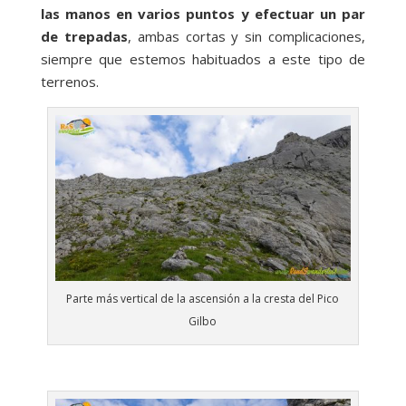
las manos en varios puntos y efectuar un par
de trepadas
, ambas cortas y sin complicaciones,
siempre que estemos habituados a este tipo de
terrenos.
Parte más vertical de la ascensión a la cresta del Pico
Gilbo