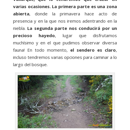
varias ocasiones. La primera parte es una zona
abierta
, donde la primavera hace acto de
presencia y en la que nos iremos adentrando en la
niebla.
La segunda parte nos conducirá por un
precioso hayedo
, lugar que disfrutamos
muchísimo y en el que pudimos observar diversa
fauna! En todo momento,
el sendero es claro
,
incluso tendremos varias opciones para caminar a lo
largo del bosque.