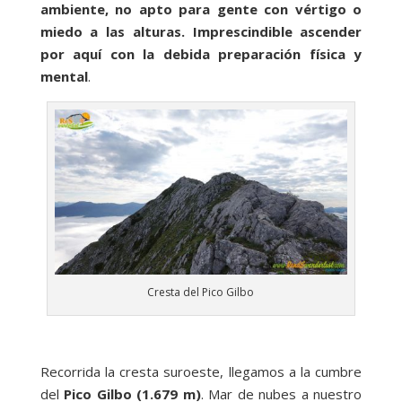
ambiente, no apto para gente con vértigo o
miedo a las alturas. Imprescindible ascender
por aquí con la debida preparación física y
mental
.
Cresta del Pico Gilbo
Recorrida la cresta suroeste, llegamos a la cumbre
del
Pico Gilbo (1.679 m)
. Mar de nubes a nuestro