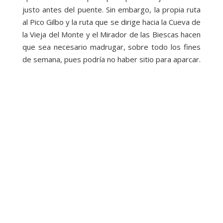
justo antes del puente. Sin embargo, la propia ruta
al Pico Gilbo y la ruta que se dirige hacia la Cueva de
la Vieja del Monte y el Mirador de las Biescas hacen
que sea necesario madrugar, sobre todo los fines
de semana, pues podría no haber sitio para aparcar.