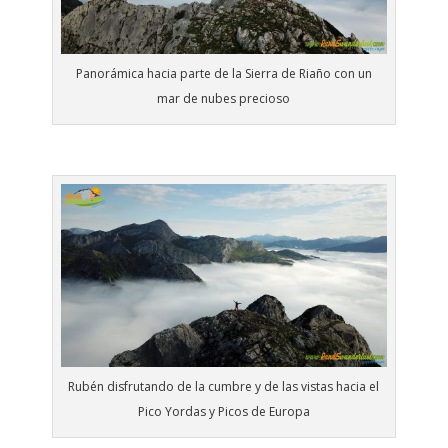
Panorámica hacia parte de la Sierra de Riaño con un
mar de nubes precioso
Rubén disfrutando de la cumbre y de las vistas hacia el
Pico Yordas y Picos de Europa