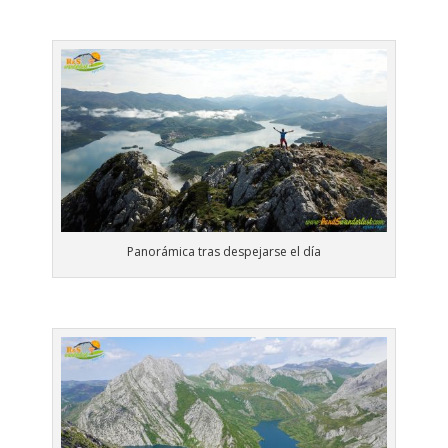
Panorámica tras despejarse el día