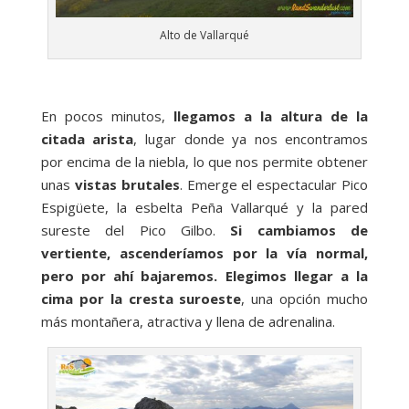
Alto de Vallarqué
En pocos minutos,
llegamos a la altura de la
citada arista
, lugar donde ya nos encontramos
por encima de la niebla, lo que nos permite obtener
unas
vistas brutales
. Emerge el espectacular Pico
Espigüete, la esbelta Peña Vallarqué y la pared
sureste del Pico Gilbo.
Si cambiamos de
vertiente, ascenderíamos por la vía normal,
pero por ahí bajaremos. Elegimos llegar a la
cima por la cresta suroeste
, una opción mucho
más montañera, atractiva y llena de adrenalina.