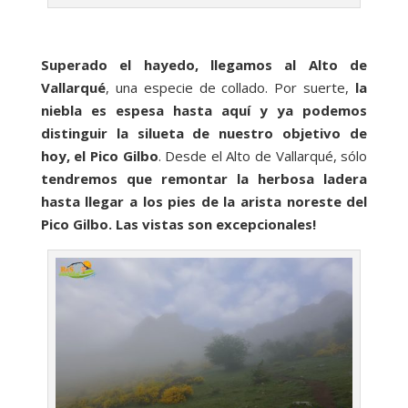
Superado el hayedo, llegamos al Alto de
Vallarqué
, una especie de collado. Por suerte,
la
niebla es espesa hasta aquí y ya podemos
distinguir la silueta de nuestro objetivo de
hoy, el Pico Gilbo
. Desde el Alto de Vallarqué, sólo
tendremos que remontar la herbosa ladera
hasta llegar a los pies de la arista noreste del
Pico Gilbo. Las vistas son excepcionales!