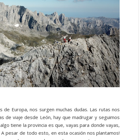
os de Europa, nos surgen muchas dudas. Las rutas nos
ras de viaje desde León, hay que madrugar y seguimos
lgo tiene la provincia es que, vayas para donde vayas,
 A pesar de todo esto, en esta ocasión nos plantamos!