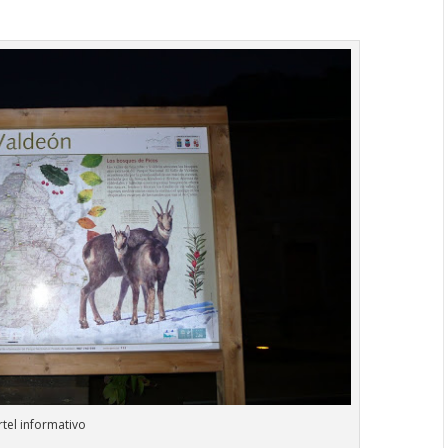
rtel informativo