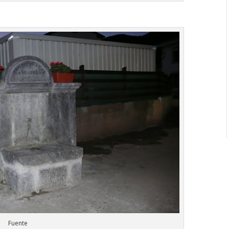
Fuente