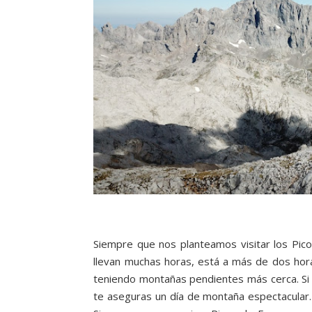
Siempre que nos planteamos visitar los Pic
llevan muchas horas, está a más de dos ho
teniendo montañas pendientes más cerca. Si a
te aseguras un día de montaña espectacular.