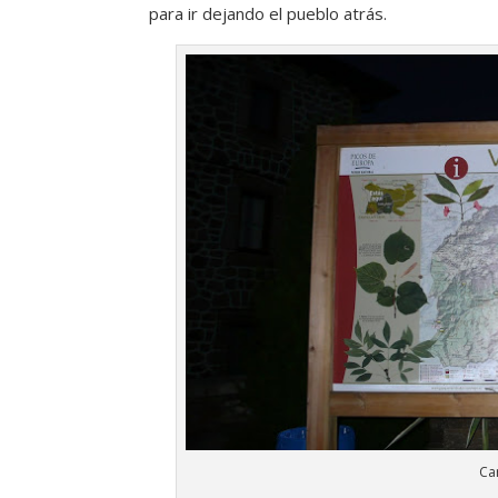
para ir dejando el pueblo atrás.
Ca