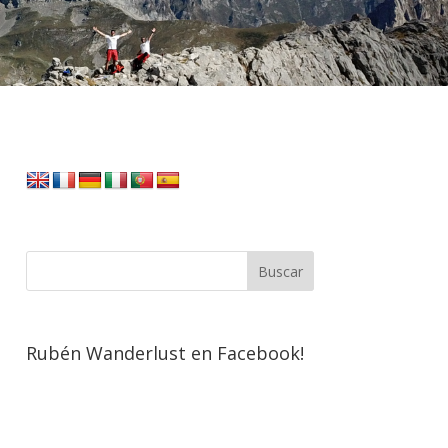
Rubén Wanderlust en Facebook!