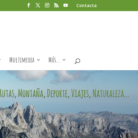
Contacta
Multimedia
Más…