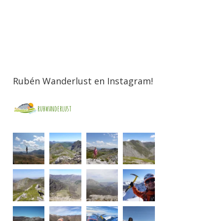
Rubén Wanderlust en Instagram!
rubwanderlust