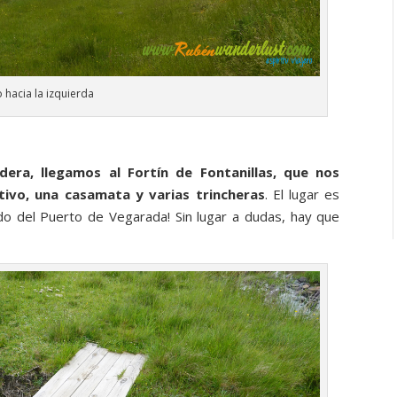
 hacia la izquierda
ra, llegamos al Fortín de Fontanillas, que nos
tivo, una casamata y varias trincheras
. El lugar es
o del Puerto de Vegarada! Sin lugar a dudas, hay que