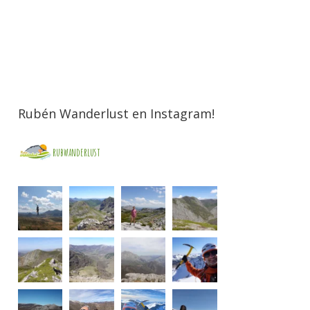
Rubén Wanderlust en Instagram!
rubwanderlust