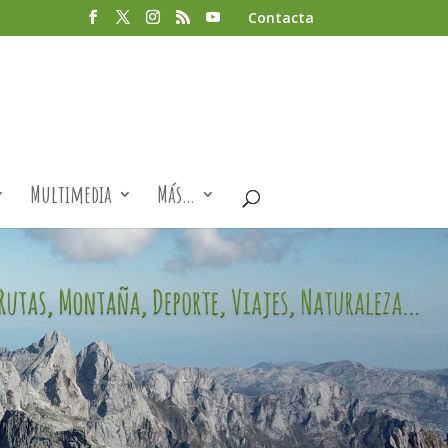
Contacta
Multimedia
Más…