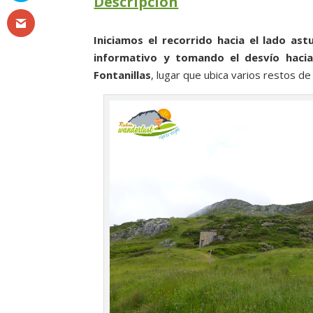
Descripción
Iniciamos el recorrido hacia el lado ast
informativo y tomando el desvío hacia 
Fontanillas
, lugar que ubica varios restos de