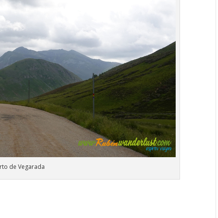
rto de Vegarada