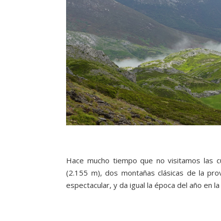
Hace mucho tiempo que no visitamos las c
(2.155 m), dos montañas clásicas de la pro
espectacular, y da igual la época del año en 