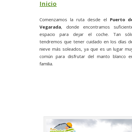
Inicio
Comenzamos la ruta desde el
Puerto d
Vegarada
, donde encontramos suficient
espacio para dejar el coche. Tan sól
tendremos que tener cuidado en los días d
nieve más soleados, ya que es un lugar mu
común para disfrutar del manto blanco e
familia.