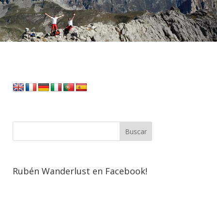
Rubén Wanderlust en Facebook!