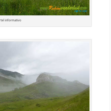
rtel informativo