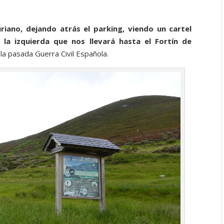
uriano, dejando atrás el parking, viendo un cartel
la izquierda que nos llevará hasta el Fortín de
 la pasada Guerra Civil Española.