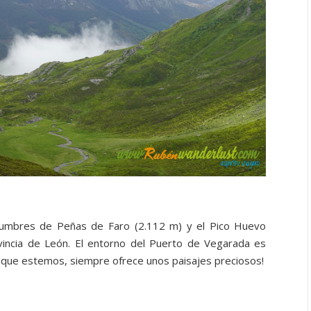
umbres de Peñas de Faro (2.112 m) y el Pico Huevo
vincia de León. El entorno del Puerto de Vegarada es
la que estemos, siempre ofrece unos paisajes preciosos!