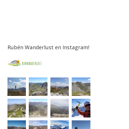
Rubén Wanderlust en Instagram!
rubwanderlust