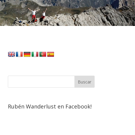
Rubén Wanderlust en Facebook!