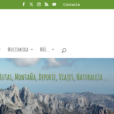
Contacta
Multimedia
Más…