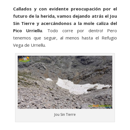
Callados y con evidente preocupación por el
futuro de la herida, vamos dejando atrás el Jou
Sin Tierre y acercándonos a la mole caliza del
Pico Urriellu
. Todo corre por dentro! Pero
tenemos que seguir, al menos hasta el Refugio
Vega de Urriellu.
Jou Sin Tierre