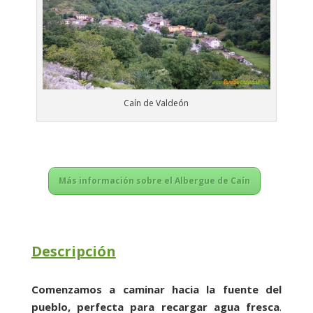
Caín de Valdeón
Más información sobre el Albergue de Caín
Descripción
Comenzamos a caminar hacia la fuente del
pueblo, perfecta para recargar agua fresca
.