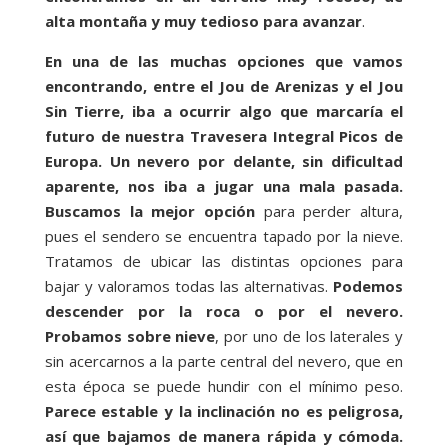
alta montaña y muy tedioso para avanzar
.
En una de las muchas opciones que vamos
encontrando, entre el Jou de Arenizas y el Jou
Sin Tierre, iba a ocurrir algo que marcaría el
futuro de nuestra Travesera Integral Picos de
Europa. Un nevero por delante, sin dificultad
aparente, nos iba a jugar una mala pasada.
Buscamos la mejor opción
para perder altura,
pues el sendero se encuentra tapado por la nieve.
Tratamos de ubicar las distintas opciones para
bajar y valoramos todas las alternativas.
Podemos
descender por la roca o por el nevero.
Probamos sobre nieve
, por uno de los laterales y
sin acercarnos a la parte central del nevero, que en
esta época se puede hundir con el mínimo peso.
Parece estable y la inclinación no es peligrosa,
así que bajamos de manera rápida y cómoda.