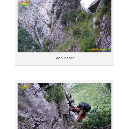
Sedo Mabro