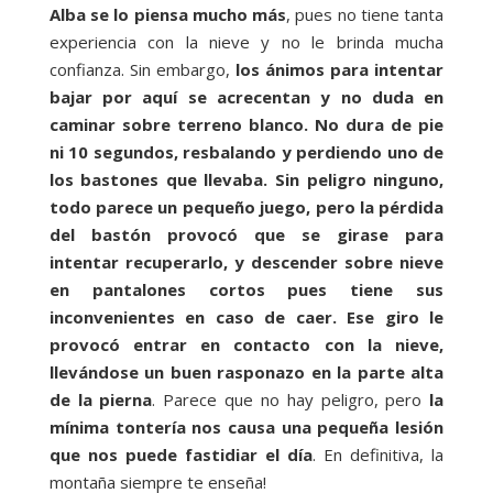
Alba se lo piensa mucho más
, pues no tiene tanta
experiencia con la nieve y no le brinda mucha
confianza. Sin embargo,
los ánimos para intentar
bajar por aquí se acrecentan y no duda en
caminar sobre terreno blanco. No dura de pie
ni 10 segundos, resbalando y perdiendo uno de
los bastones que llevaba. Sin peligro ninguno,
todo parece un pequeño juego, pero la pérdida
del bastón provocó que se girase para
intentar recuperarlo, y descender sobre nieve
en pantalones cortos pues tiene sus
inconvenientes en caso de caer. Ese giro le
provocó entrar en contacto con la nieve,
llevándose un buen rasponazo en la parte alta
de la pierna
. Parece que no hay peligro, pero
la
mínima tontería nos causa una pequeña lesión
que nos puede fastidiar el día
. En definitiva, la
montaña siempre te enseña!