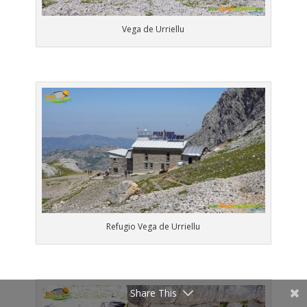
Vega de Urriellu
Refugio Vega de Urriellu
Share This