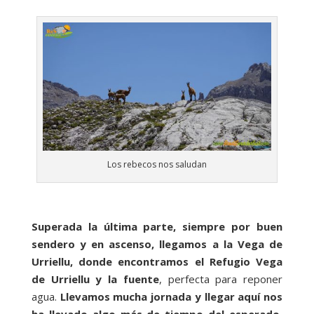
Los rebecos nos saludan
Superada la última parte, siempre por buen
sendero y en ascenso, llegamos a la Vega de
Urriellu, donde encontramos el Refugio Vega
de Urriellu y la fuente
, perfecta para reponer
agua.
Llevamos mucha jornada y llegar aquí nos