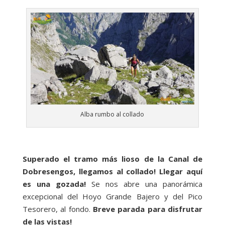
Alba rumbo al collado
Superado el tramo más lioso de la Canal de
Dobresengos, llegamos al collado! Llegar aquí
es una gozada!
Se nos abre una panorámica
excepcional del Hoyo Grande Bajero y del Pico
Tesorero, al fondo.
Breve parada para disfrutar
de las vistas!