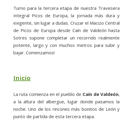
Turno para la tercera etapa de nuestra Travesera
Integral Picos de Europa, la jornada más dura y
exigente, sin lugar a dudas. Cruzar el Macizo Central
de Picos de Europa desde Caín de Valdeón hasta
Sotres supone completar un recorrido realmente
potente, largo y con muchos metros para subir y
bajar. Comenzamos!
Inicio
La ruta comienza en el pueblo de
Caín de Valdeón
,
a la altura del albergue, lugar donde pasamos la
noche. Uno de los rincones más bonitos de León y
punto de partida de esta tercera etapa.