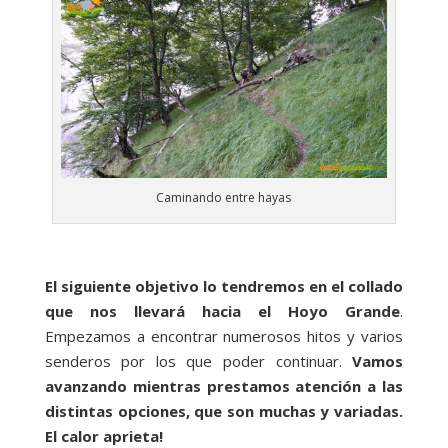
Caminando entre hayas
El siguiente objetivo lo tendremos en el collado
que nos llevará hacia el Hoyo Grande
.
Empezamos a encontrar numerosos hitos y varios
senderos por los que poder continuar.
Vamos
avanzando mientras prestamos atención a las
distintas opciones, que son muchas y variadas.
El calor aprieta!