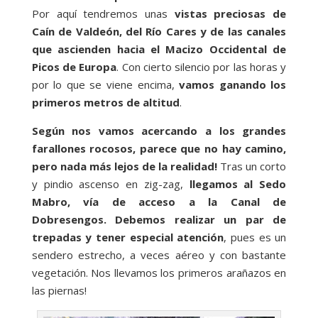
Por aquí tendremos unas
vistas preciosas de
Caín de Valdeón, del Río Cares y de las canales
que ascienden hacia el Macizo Occidental de
Picos de Europa
. Con cierto silencio por las horas y
por lo que se viene encima,
vamos ganando los
primeros metros de altitud
.
Según nos vamos acercando a los grandes
farallones rocosos, parece que no hay camino,
pero nada más lejos de la realidad!
Tras un corto
y pindio ascenso en zig-zag,
llegamos al Sedo
Mabro, vía de acceso a la Canal de
Dobresengos. Debemos realizar un par de
trepadas y tener especial atención
, pues es un
sendero estrecho, a veces aéreo y con bastante
vegetación. Nos llevamos los primeros arañazos en
las piernas!