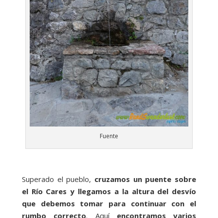
Fuente
Superado el pueblo,
cruzamos un puente sobre
el Río Cares y llegamos a la altura del desvío
que debemos tomar para continuar con el
rumbo correcto
. Aquí
encontramos varios