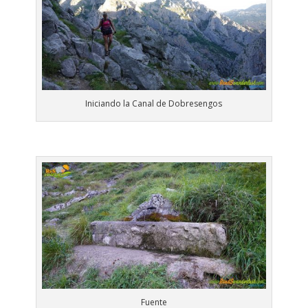
Iniciando la Canal de Dobresengos
Fuente