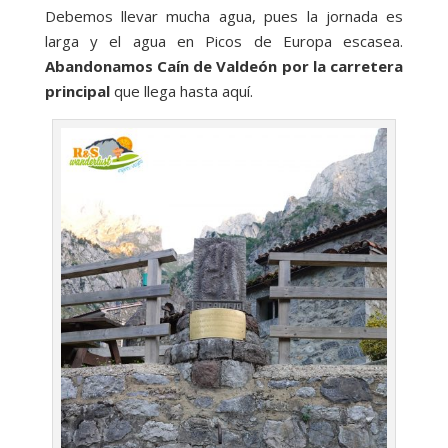
Debemos llevar mucha agua, pues la jornada es
larga y el agua en Picos de Europa escasea.
Abandonamos Caín de Valdeón por la carretera
principal
que llega hasta aquí.