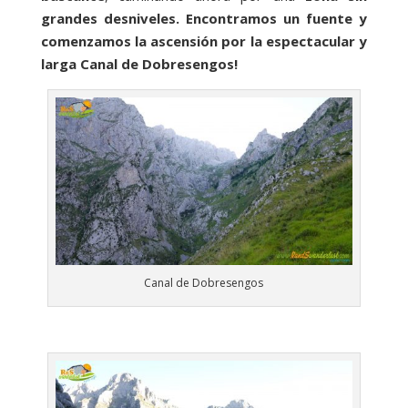
grandes desniveles. Encontramos un fuente y
comenzamos la ascensión por la espectacular y
larga Canal de Dobresengos!
Canal de Dobresengos