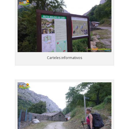
Carteles informativos