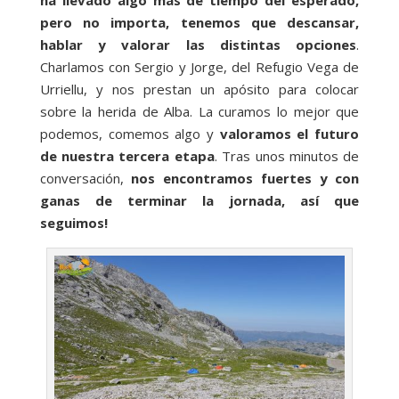
ha llevado algo más de tiempo del esperado,
pero no importa, tenemos que descansar,
hablar y valorar las distintas opciones
.
Charlamos con Sergio y Jorge, del Refugio Vega de
Urriellu, y nos prestan un apósito para colocar
sobre la herida de Alba. La curamos lo mejor que
podemos, comemos algo y
valoramos el futuro
de nuestra tercera etapa
. Tras unos minutos de
conversación,
nos encontramos fuertes y con
ganas de terminar la jornada, así que
seguimos!