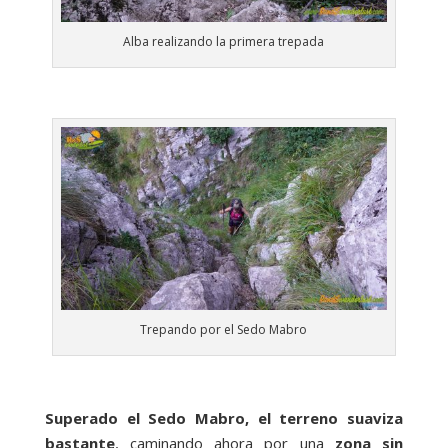
Alba realizando la primera trepada
Trepando por el Sedo Mabro
Superado el Sedo Mabro, el terreno suaviza
bastante
, caminando ahora por una
zona sin