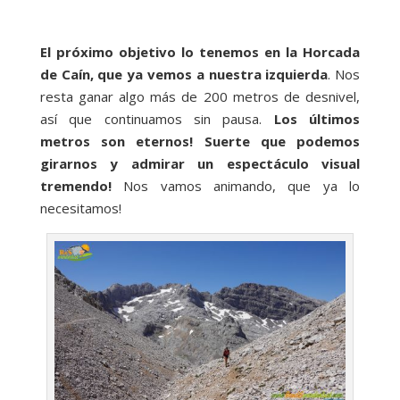
El próximo objetivo lo tenemos en la Horcada
de Caín, que ya vemos a nuestra izquierda
. Nos
resta ganar algo más de 200 metros de desnivel,
así que continuamos sin pausa.
Los últimos
metros son eternos! Suerte que podemos
girarnos y admirar un espectáculo visual
tremendo!
Nos vamos animando, que ya lo
necesitamos!