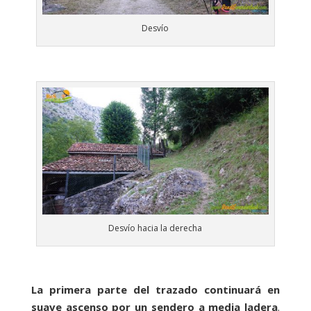
Desvío
Desvío hacia la derecha
La primera parte del trazado continuará en
suave ascenso por un sendero a media ladera
.