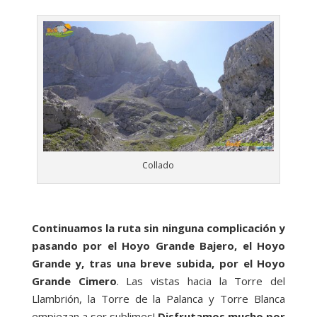
Collado
Continuamos la ruta sin ninguna complicación y
pasando por el Hoyo Grande Bajero, el Hoyo
Grande y, tras una breve subida, por el Hoyo
Grande Cimero
. Las vistas hacia la Torre del
Llambrión, la Torre de la Palanca y Torre Blanca
empiezan a ser sublimes!
Disfrutamos mucho por