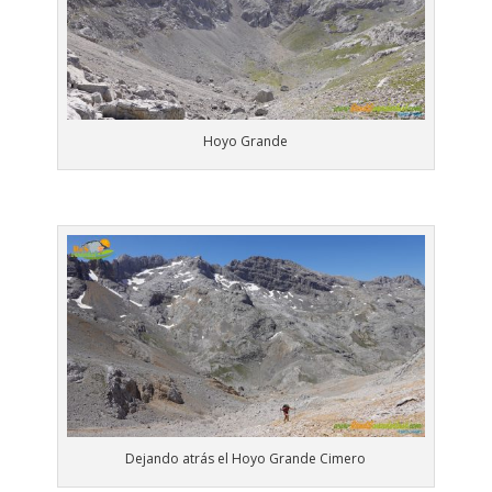
Hoyo Grande
Dejando atrás el Hoyo Grande Cimero