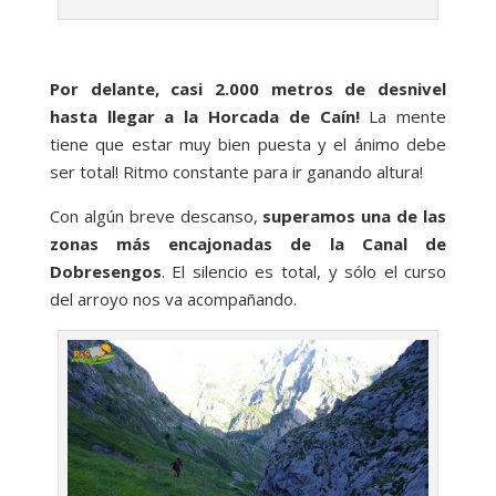
Por delante, casi 2.000 metros de desnivel
hasta llegar a la Horcada de Caín!
La mente
tiene que estar muy bien puesta y el ánimo debe
ser total! Ritmo constante para ir ganando altura!
Con algún breve descanso,
superamos una de las
zonas más encajonadas de la Canal de
Dobresengos
. El silencio es total, y sólo el curso
del arroyo nos va acompañando.