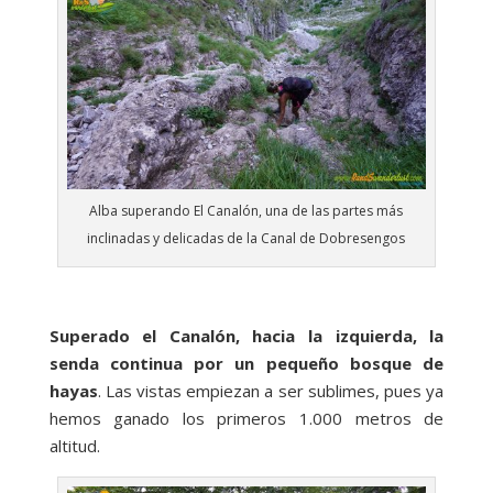
Alba superando El Canalón, una de las partes más
inclinadas y delicadas de la Canal de Dobresengos
Superado el Canalón, hacia la izquierda, la
senda continua por un pequeño bosque de
hayas
. Las vistas empiezan a ser sublimes, pues ya
hemos ganado los primeros 1.000 metros de
altitud.