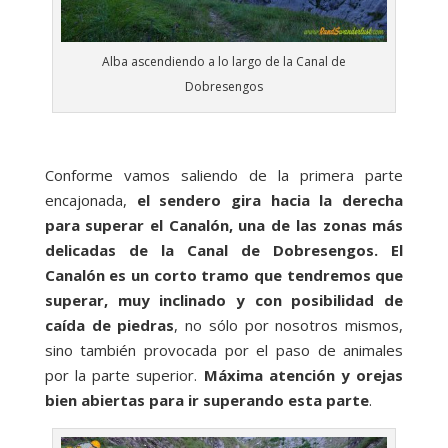
Alba ascendiendo a lo largo de la Canal de
Dobresengos
Conforme vamos saliendo de la primera parte
encajonada,
el sendero gira hacia la derecha
para superar el Canalón, una de las zonas más
delicadas de la Canal de Dobresengos. El
Canalón es un corto tramo que tendremos que
superar, muy inclinado y con posibilidad de
caída de piedras
, no sólo por nosotros mismos,
sino también provocada por el paso de animales
por la parte superior.
Máxima atención y orejas
bien abiertas para ir superando esta parte
.