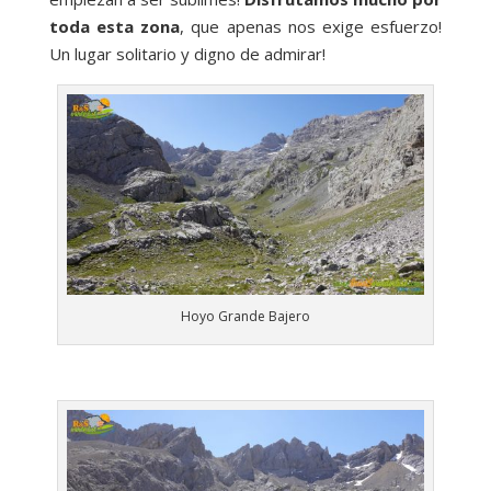
toda esta zona
, que apenas nos exige esfuerzo!
Un lugar solitario y digno de admirar!
Hoyo Grande Bajero