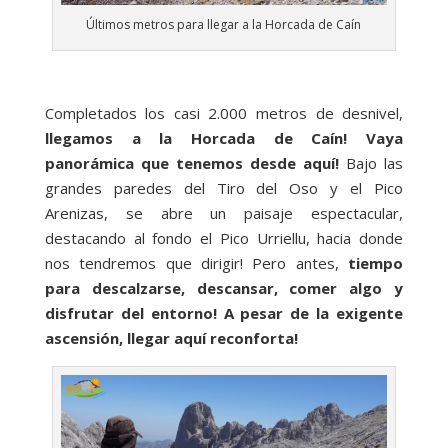
Últimos metros para llegar a la Horcada de Caín
Completados los casi 2.000 metros de desnivel,
llegamos a la Horcada de Caín! Vaya
panorámica que tenemos desde aquí!
Bajo las
grandes paredes del Tiro del Oso y el Pico
Arenizas, se abre un paisaje espectacular,
destacando al fondo el Pico Urriellu, hacia donde
nos tendremos que dirigir! Pero antes,
tiempo
para descalzarse, descansar, comer algo y
disfrutar del entorno! A pesar de la exigente
ascensión, llegar aquí reconforta!