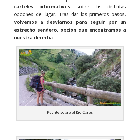
carteles informativos
sobre las distintas
opciones del lugar. Tras dar los primeros pasos,
volvemos a desviarnos para seguir por un
estrecho sendero, opción que encontramos a
nuestra derecha
.
Puente sobre el Río Cares